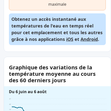
maximale
Obtenez un accès instantané aux
températures de l'eau en temps réel
pour cet emplacement et tous les autres
grâce à nos applications
iOS
et
Android
.
Graphique des variations de la
température moyenne au cours
des 60 derniers jours
Du 6 juin au 6 août
21°
20°
19°