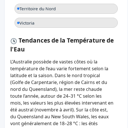
Territoire du Nord
Victoria
Tendances de la Température de
l'Eau
L’Australie possède de vastes côtes où la
température de l’eau varie fortement selon la
latitude et la saison. Dans le nord tropical
(Golfe de Carpentarie, région de Cairns et du
nord du Queensland), la mer reste chaude
toute l’année, autour de 24–31 °C selon les
mois, les valeurs les plus élevées intervenant en
été austral (novembre à avril). Sur la côte est,
du Queensland au New South Wales, les eaux
vont généralement de 18–28 °C : les étés