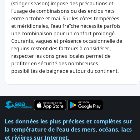
(stinger season) impose des précautions et
l’usage de combinaisons ou des enclos nets
entre octobre et mai. Sur les côtes tempérées
et méridionales, l’eau fraîche nécessite parfois
une combinaison pour un confort prolongé.
Courants, vagues et présence occasionnelle de
requins restent des facteurs à considérer ;
respecter les consignes locales permet de
profiter en sécurité des nombreuses
possibilités de baignade autour du continent.
Les données les plus précises et complètes sur
la température de l'eau des mers, océans, lacs
et rivières sur Internet.