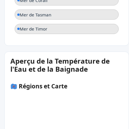
Mer de Corail
Mer de Tasman
Mer de Timor
Aperçu de la Température de
l'Eau et de la Baignade
Régions et Carte