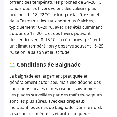
offrent des températures proches de 24–28 °C
tandis que les hivers voient des valeurs plus
proches de 18–22 °C. Le long de la côte sud et
de la Tasmanie, les eaux sont plus fraîches,
typiquement 10–20 °C, avec des étés culminant
autour de 15–20 °C et des hivers pouvant
descendre vers 8–15 °C. La côte ouest présente
un climat tempéré : on y observe souvent 16–25
°C selon la saison et la latitude.
Conditions de Baignade
La baignade est largement pratiquée et
généralement autorisée, mais elle dépend des
conditions locales et des risques saisonniers.
Les plages surveillées par des maîtres-nageurs
sont les plus sûres, avec des drapeaux
indiquant les zones de baignade. Dans le nord,
la saison des méduses et autres piqueurs