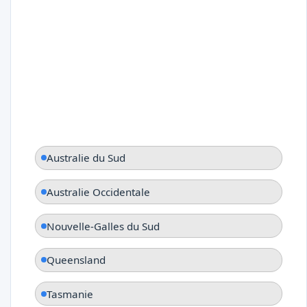
Australie du Sud
Australie Occidentale
Nouvelle-Galles du Sud
Queensland
Tasmanie