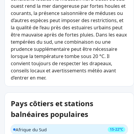
ouest rend la mer dangereuse par fortes houles et
courants, la présence saisonnière de méduses ou
d’autres espèces peut imposer des restrictions, et
la qualité de l’eau près des estuaires urbains peut
être mauvaise après de fortes pluies. Dans les eaux
tempérées du sud, une combinaison ou une
prudence supplémentaire peut être nécessaire
lorsque la température tombe sous 20 °C. Il
convient toujours de respecter les drapeaux,
conseils locaux et avertissements météo avant
d’entrer en mer.
Pays côtiers et stations
balnéaires populaires
Afrique du Sud
15-22°C