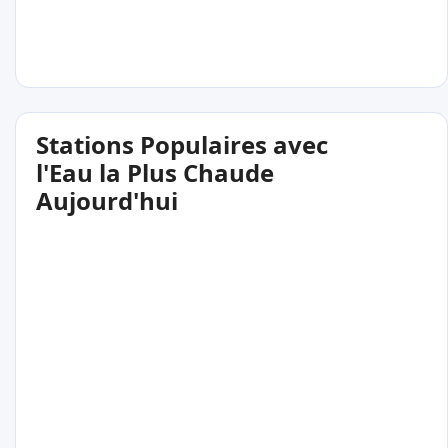
Stations Populaires avec
l'Eau la Plus Chaude
Aujourd'hui