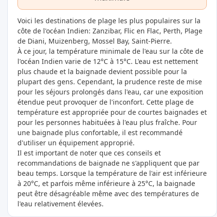
Voici les destinations de plage les plus populaires sur la
côte de l'océan Indien: Zanzibar, Flic en Flac, Perth, Plage
de Diani, Muizenberg, Mossel Bay, Saint-Pierre.
À ce jour, la température minimale de l'eau sur la côte de
l'océan Indien varie de 12°C à 15°C. L'eau est nettement
plus chaude et la baignade devient possible pour la
plupart des gens. Cependant, la prudence reste de mise
pour les séjours prolongés dans l'eau, car une exposition
étendue peut provoquer de l'inconfort. Cette plage de
température est appropriée pour de courtes baignades et
pour les personnes habituées à l'eau plus fraîche. Pour
une baignade plus confortable, il est recommandé
d'utiliser un équipement approprié.
Il est important de noter que ces conseils et
recommandations de baignade ne s'appliquent que par
beau temps. Lorsque la température de l'air est inférieure
à 20°C, et parfois même inférieure à 25°C, la baignade
peut être désagréable même avec des températures de
l'eau relativement élevées.