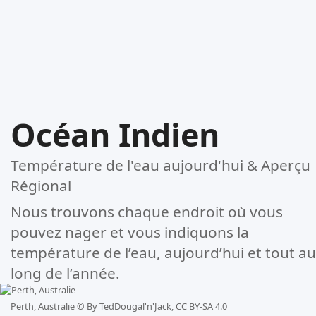
Océan Indien
Température de l'eau aujourd'hui & Aperçu
Régional
Nous trouvons chaque endroit où vous
pouvez nager et vous indiquons la
température de l’eau, aujourd’hui et tout au
long de l’année.
Perth, Australie ©
By TedDougal'n'Jack, CC BY-SA 4.0