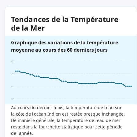
Tendances de la Température
de la Mer
Graphique des variations de la température
moyenne au cours des 60 derniers jours
25°
24°
23°
22°
Au cours du dernier mois, la température de l'eau sur
la côte de l'océan Indien est restée presque inchangée.
De manière générale, la température de l’eau de mer
reste dans la fourchette statistique pour cette période
de l’année.