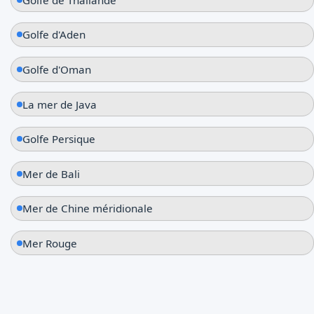
Golfe d'Aden
Golfe d'Oman
La mer de Java
Golfe Persique
Mer de Bali
Mer de Chine méridionale
Mer Rouge