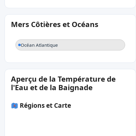
Mers Côtières et Océans
Océan Atlantique
Aperçu de la Température de
l'Eau et de la Baignade
Régions et Carte