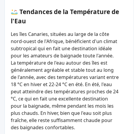
Tendances de la Température de
l'Eau
Les îles Canaries, situées au large de la côte
nord-ouest de l'Afrique, bénéficient d'un climat
subtropical qui en fait une destination idéale
pour les amateurs de baignade toute l'année.
La température de l'eau autour des îles est
généralement agréable et stable tout au long
de l'année, avec des températures variant entre
18 °C en hiver et 22-24 °C en été. En été, l'eau
peut atteindre des températures proches de 24
°C, ce qui en fait une excellente destination
pour la baignade, même pendant les mois les
plus chauds. En hiver, bien que l'eau soit plus
fraîche, elle reste suffisamment chaude pour
des baignades confortables.