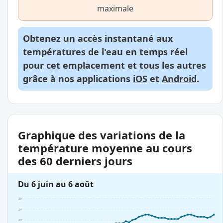
maximale
Obtenez un accès instantané aux
températures de l'eau en temps réel
pour cet emplacement et tous les autres
grâce à nos applications
iOS
et
Android
.
Graphique des variations de la
température moyenne au cours
des 60 derniers jours
Du 6 juin au 6 août
25°
24°
23°