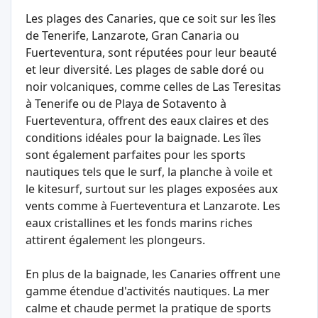
Les plages des Canaries, que ce soit sur les îles
de Tenerife, Lanzarote, Gran Canaria ou
Fuerteventura, sont réputées pour leur beauté
et leur diversité. Les plages de sable doré ou
noir volcaniques, comme celles de Las Teresitas
à Tenerife ou de Playa de Sotavento à
Fuerteventura, offrent des eaux claires et des
conditions idéales pour la baignade. Les îles
sont également parfaites pour les sports
nautiques tels que le surf, la planche à voile et
le kitesurf, surtout sur les plages exposées aux
vents comme à Fuerteventura et Lanzarote. Les
eaux cristallines et les fonds marins riches
attirent également les plongeurs.
En plus de la baignade, les Canaries offrent une
gamme étendue d'activités nautiques. La mer
calme et chaude permet la pratique de sports