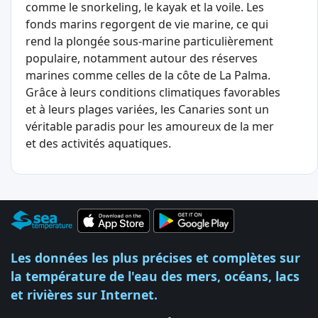
comme le snorkeling, le kayak et la voile. Les
fonds marins regorgent de vie marine, ce qui
rend la plongée sous-marine particulièrement
populaire, notamment autour des réserves
marines comme celles de la côte de La Palma.
Grâce à leurs conditions climatiques favorables
et à leurs plages variées, les Canaries sont un
véritable paradis pour les amoureux de la mer
et des activités aquatiques.
Les données les plus précises et complètes sur
la température de l'eau des mers, océans, lacs
et rivières sur Internet.