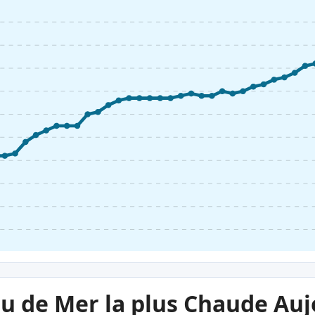
au de Mer la plus Chaude Au