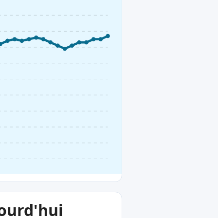
jourd'hui