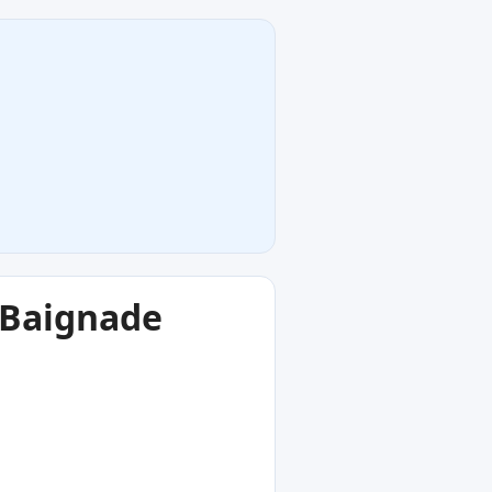
a Baignade