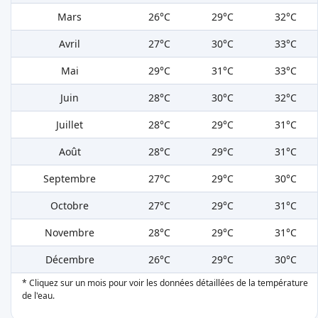
Mars
26°C
29°C
32°C
Avril
27°C
30°C
33°C
Mai
29°C
31°C
33°C
Juin
28°C
30°C
32°C
Juillet
28°C
29°C
31°C
Août
28°C
29°C
31°C
Septembre
27°C
29°C
30°C
Octobre
27°C
29°C
31°C
Novembre
28°C
29°C
31°C
Décembre
26°C
29°C
30°C
* Cliquez sur un mois pour voir les données détaillées de la température
de l'eau.