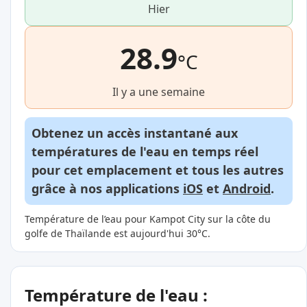
Hier
28.9
°C
Il y a une semaine
Obtenez un accès instantané aux
températures de l'eau en temps réel
pour cet emplacement et tous les autres
grâce à nos applications
iOS
et
Android
.
Température de l’eau pour Kampot City sur la côte du
golfe de Thaïlande est aujourd'hui 30°C.
Température de l'eau :