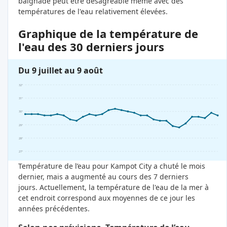
baignade peut être désagréable même avec des
températures de l'eau relativement élevées.
Graphique de la température de
l'eau des 30 derniers jours
Du 9 juillet au 9 août
32°
31°
30°
29°
28°
27°
Température de l’eau pour Kampot City a chuté le mois
dernier, mais a augmenté au cours des 7 derniers
jours. Actuellement, la température de l'eau de la mer à
cet endroit correspond aux moyennes de ce jour les
années précédentes.