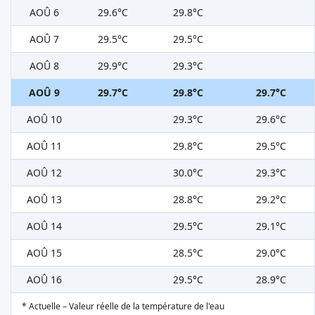
AOÛ 6
29.6°C
29.8°C
AOÛ 7
29.5°C
29.5°C
AOÛ 8
29.9°C
29.3°C
AOÛ 9
29.7°C
29.8°C
29.7°C
AOÛ 10
29.3°C
29.6°C
AOÛ 11
29.8°C
29.5°C
AOÛ 12
30.0°C
29.3°C
AOÛ 13
28.8°C
29.2°C
AOÛ 14
29.5°C
29.1°C
AOÛ 15
28.5°C
29.0°C
AOÛ 16
29.5°C
28.9°C
* Actuelle – Valeur réelle de la température de l'eau