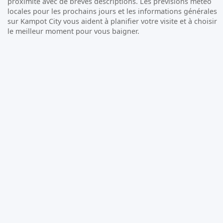
proximité avec de brèves descriptions. Les prévisions météo
locales pour les prochains jours et les informations générales
sur Kampot City vous aident à planifier votre visite et à choisir
le meilleur moment pour vous baigner.