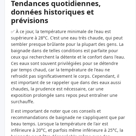
Tendances quotidiennes,
données historiques et
prévisions
✅ À ce jour, la température minimale de l'eau est
supérieure à 28°C. C'est une eau très chaude, qui peut
sembler presque brûlante pour la plupart des gens. La
baignade dans de telles conditions est parfaite pour
ceux qui recherchent la détente et le confort dans l'eau.
Ces eaux sont souvent privilégiées pour se détendre
par temps chaud, car la température de l'eau ne
refroidit pas significativement le corps. Cependant, il
est important de se rappeler que dans des eaux aussi
chaudes, la prudence est nécessaire, car une
exposition prolongée sans repos peut entraîner une
surchauffe.
Il est important de noter que ces conseils et
recommandations de baignade ne s'appliquent que par
beau temps. Lorsque la température de l'air est
inférieure à 20°C, et parfois même inférieure à 25°C, la