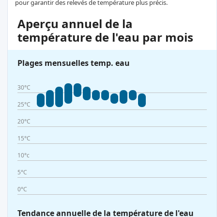
pour garantir des relevés de température plus précis.
Aperçu annuel de la
température de l'eau par mois
Plages mensuelles temp. eau
30°C
25°C
20°C
15°C
10°c
5°C
0°C
Tendance annuelle de la température de l'eau