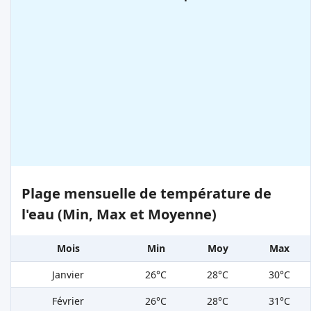
Plage mensuelle de température de
l'eau (Min, Max et Moyenne)
Mois
Min
Moy
Max
Janvier
26°C
28°C
30°C
Février
26°C
28°C
31°C