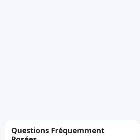
Questions Fréquemment
Posées