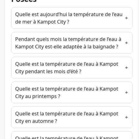
Quelle est aujourd’hui la température de l’eau
de mer à Kampot City ?
Pendant quels mois la température de l’eau à
Kampot City est-elle adaptée à la baignade ?
Quelle est la température de l’eau à Kampot
City pendant les mois d’été ?
Quelle est la température de l’eau à Kampot
City au printemps ?
Quelle est la température de l’eau à Kampot
City en automne ?
Quelle est la température de l’eau à Kampot