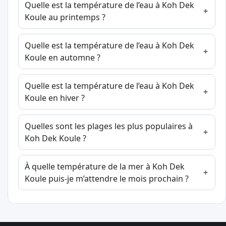
Quelle est la température de l’eau à Koh Dek
Koule au printemps ?
Quelle est la température de l’eau à Koh Dek
Koule en automne ?
Quelle est la température de l’eau à Koh Dek
Koule en hiver ?
Quelles sont les plages les plus populaires à
Koh Dek Koule ?
À quelle température de la mer à Koh Dek
Koule puis-je m’attendre le mois prochain ?