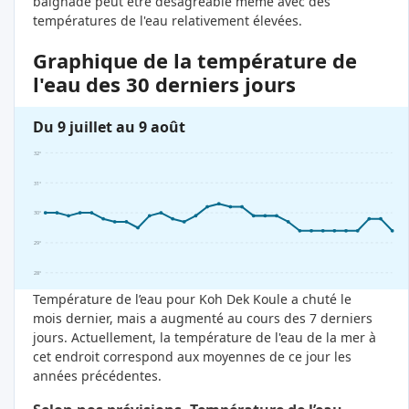
baignade peut être désagréable même avec des
températures de l'eau relativement élevées.
Graphique de la température de
l'eau des 30 derniers jours
Du 9 juillet au 9 août
32°
31°
30°
29°
28°
Température de l’eau pour Koh Dek Koule a chuté le
mois dernier, mais a augmenté au cours des 7 derniers
jours. Actuellement, la température de l'eau de la mer à
cet endroit correspond aux moyennes de ce jour les
années précédentes.