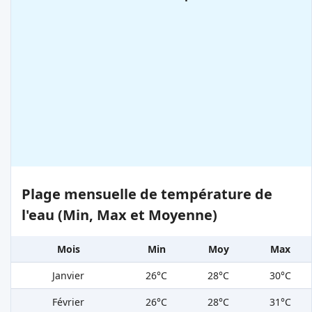
Plage mensuelle de température de
l'eau (Min, Max et Moyenne)
Mois
Min
Moy
Max
Janvier
26°C
28°C
30°C
Février
26°C
28°C
31°C