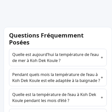
Questions Fréquemment
Posées
Quelle est aujourd’hui la température de l’eau
de mer à Koh Dek Koule ?
Pendant quels mois la température de l’eau à
Koh Dek Koule est-elle adaptée à la baignade ?
Quelle est la température de l’eau à Koh Dek
Koule pendant les mois d’été ?