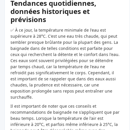
Tendances quotidiennes,
données historiques et
prévisions
✅ À ce jour, la température minimale de l'eau est
supérieure à 28°C. C'est une eau très chaude, qui peut
sembler presque brûlante pour la plupart des gens. La
baignade dans de telles conditions est parfaite pour
ceux qui recherchent la détente et le confort dans l'eau.
Ces eaux sont souvent privilégiées pour se détendre
par temps chaud, car la température de l'eau ne
refroidit pas significativement le corps. Cependant, il
est important de se rappeler que dans des eaux aussi
chaudes, la prudence est nécessaire, car une
exposition prolongée sans repos peut entraîner une
surchauffe.
Il est important de noter que ces conseils et
recommandations de baignade ne s'appliquent que par
beau temps. Lorsque la température de l'air est
inférieure à 20°C, et parfois même inférieure à 25°C, la