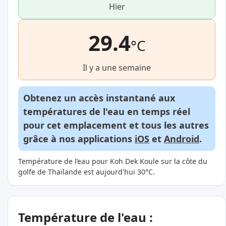
Hier
29.4
°C
Il y a une semaine
Obtenez un accès instantané aux
températures de l'eau en temps réel
pour cet emplacement et tous les autres
grâce à nos applications
iOS
et
Android
.
Température de l’eau pour Koh Dek Koule sur la côte du
golfe de Thaïlande est aujourd'hui 30°C.
Température de l'eau :