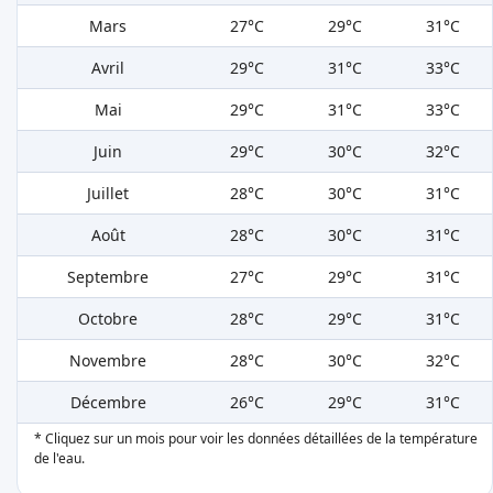
Mars
27°C
29°C
31°C
Avril
29°C
31°C
33°C
Mai
29°C
31°C
33°C
Juin
29°C
30°C
32°C
Juillet
28°C
30°C
31°C
Août
28°C
30°C
31°C
Septembre
27°C
29°C
31°C
Octobre
28°C
29°C
31°C
Novembre
28°C
30°C
32°C
Décembre
26°C
29°C
31°C
* Cliquez sur un mois pour voir les données détaillées de la température
de l'eau.