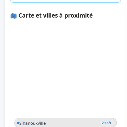
Carte et villes à proximité
Sihanoukville
29.6°C