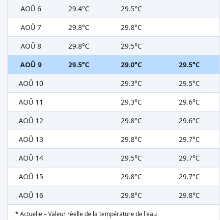
AOÛ 6
29.4°C
29.5°C
AOÛ 7
29.8°C
29.8°C
AOÛ 8
29.8°C
29.5°C
AOÛ 9
29.5°C
29.0°C
29.5°C
AOÛ 10
29.3°C
29.5°C
AOÛ 11
29.3°C
29.6°C
AOÛ 12
29.8°C
29.6°C
AOÛ 13
29.8°C
29.7°C
AOÛ 14
29.5°C
29.7°C
AOÛ 15
29.8°C
29.7°C
AOÛ 16
29.8°C
29.8°C
* Actuelle – Valeur réelle de la température de l'eau