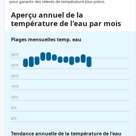
pour garantir des relevés de température plus précis.
Aperçu annuel de la
température de l'eau par mois
Plages mensuelles temp. eau
30°C
25°C
20°C
15°C
10°c
5°C
0°C
Tendance annuelle de la température de l'eau