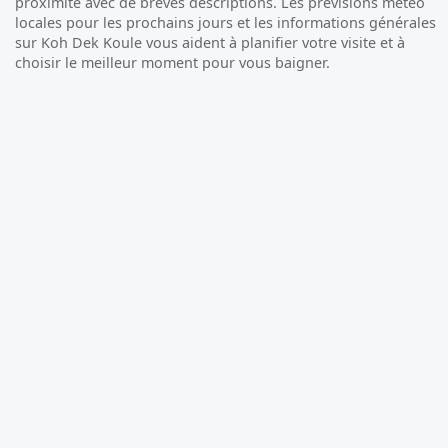
proximité avec de brèves descriptions. Les prévisions météo
locales pour les prochains jours et les informations générales
sur Koh Dek Koule vous aident à planifier votre visite et à
choisir le meilleur moment pour vous baigner.