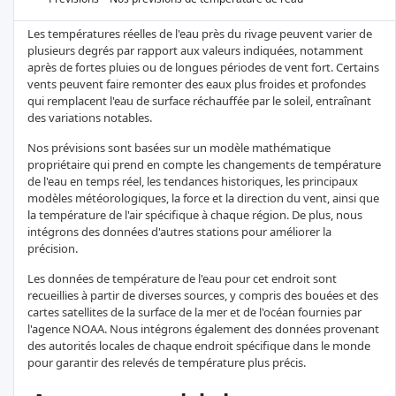
Les températures réelles de l'eau près du rivage peuvent varier de
plusieurs degrés par rapport aux valeurs indiquées, notamment
après de fortes pluies ou de longues périodes de vent fort. Certains
vents peuvent faire remonter des eaux plus froides et profondes
qui remplacent l'eau de surface réchauffée par le soleil, entraînant
des variations notables.
Nos prévisions sont basées sur un modèle mathématique
propriétaire qui prend en compte les changements de température
de l'eau en temps réel, les tendances historiques, les principaux
modèles météorologiques, la force et la direction du vent, ainsi que
la température de l'air spécifique à chaque région. De plus, nous
intégrons des données d'autres stations pour améliorer la
précision.
Les données de température de l'eau pour cet endroit sont
recueillies à partir de diverses sources, y compris des bouées et des
cartes satellites de la surface de la mer et de l'océan fournies par
l'agence NOAA. Nous intégrons également des données provenant
des autorités locales de chaque endroit spécifique dans le monde
pour garantir des relevés de température plus précis.