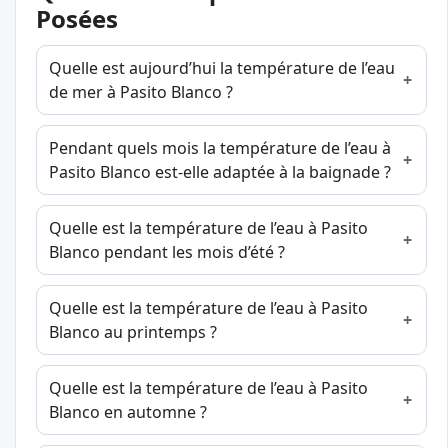
Posées
Quelle est aujourd’hui la température de l’eau
de mer à Pasito Blanco ?
Pendant quels mois la température de l’eau à
Pasito Blanco est-elle adaptée à la baignade ?
Quelle est la température de l’eau à Pasito
Blanco pendant les mois d’été ?
Quelle est la température de l’eau à Pasito
Blanco au printemps ?
Quelle est la température de l’eau à Pasito
Blanco en automne ?