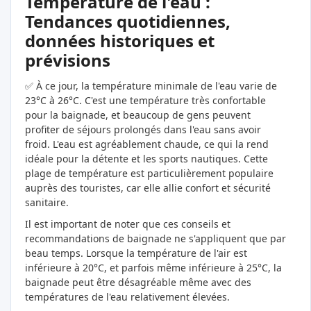
Température de l'eau :
Tendances quotidiennes,
données historiques et
prévisions
✅ À ce jour, la température minimale de l'eau varie de
23°C à 26°C. C'est une température très confortable
pour la baignade, et beaucoup de gens peuvent
profiter de séjours prolongés dans l'eau sans avoir
froid. L'eau est agréablement chaude, ce qui la rend
idéale pour la détente et les sports nautiques. Cette
plage de température est particulièrement populaire
auprès des touristes, car elle allie confort et sécurité
sanitaire.
Il est important de noter que ces conseils et
recommandations de baignade ne s'appliquent que par
beau temps. Lorsque la température de l'air est
inférieure à 20°C, et parfois même inférieure à 25°C, la
baignade peut être désagréable même avec des
températures de l'eau relativement élevées.