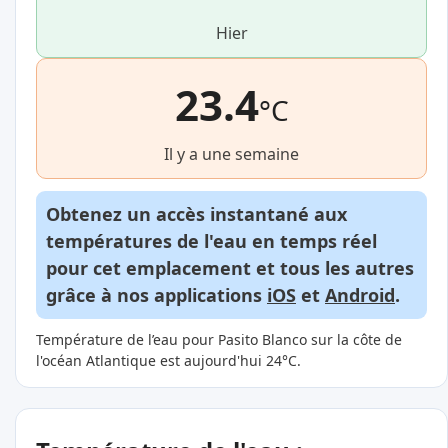
Hier
23.4
°C
Il y a une semaine
Obtenez un accès instantané aux
températures de l'eau en temps réel
pour cet emplacement et tous les autres
grâce à nos applications
iOS
et
Android
.
Température de l’eau pour Pasito Blanco sur la côte de
l'océan Atlantique est aujourd'hui 24°C.