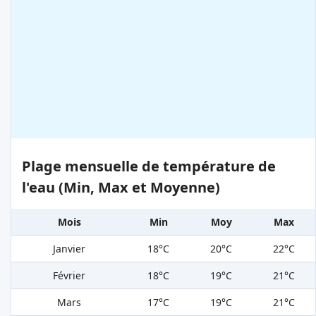
Plage mensuelle de température de
l'eau (Min, Max et Moyenne)
Mois
Min
Moy
Max
Janvier
18°C
20°C
22°C
Février
18°C
19°C
21°C
Mars
17°C
19°C
21°C