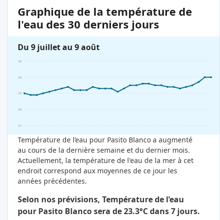
Graphique de la température de
l'eau des 30 derniers jours
Du 9 juillet au 9 août
25°
24°
23°
22°
21°
Température de l’eau pour Pasito Blanco a augmenté
au cours de la dernière semaine et du dernier mois.
Actuellement, la température de l'eau de la mer à cet
endroit correspond aux moyennes de ce jour les
années précédentes.
Selon nos prévisions, Température de l’eau
pour Pasito Blanco sera de 23.3°C dans 7 jours.