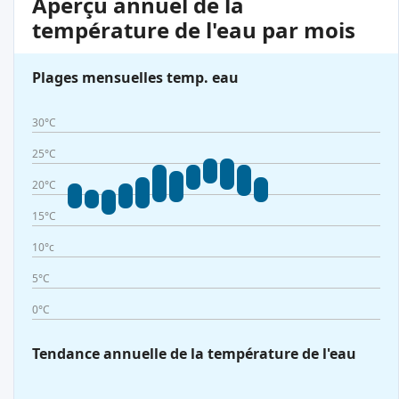
Aperçu annuel de la
température de l'eau par mois
Plages mensuelles temp. eau
30°C
25°C
20°C
15°C
10°c
5°C
0°C
Tendance annuelle de la température de l'eau