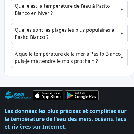
Quelle est la température de l’eau à Pasito
Blanco en hiver ?
Quelles sont les plages les plus populaires à
Pasito Blanco ?
À quelle température de la mer à Pasito Blanco
puis-je m’attendre le mois prochain ?
Les données les plus précises et complètes sur
la température de l'eau des mers, océans, lacs
et rivières sur Internet.