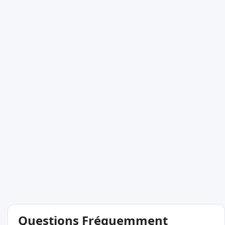
Questions Fréquemment