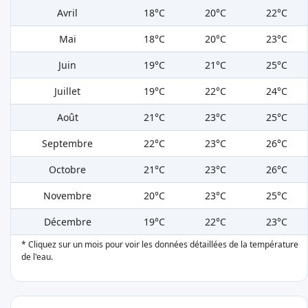
Avril
18°C
20°C
22°C
Mai
18°C
20°C
23°C
Juin
19°C
21°C
25°C
Juillet
19°C
22°C
24°C
Août
21°C
23°C
25°C
Septembre
22°C
23°C
26°C
Octobre
21°C
23°C
26°C
Novembre
20°C
23°C
25°C
Décembre
19°C
22°C
23°C
* Cliquez sur un mois pour voir les données détaillées de la température
de l'eau.