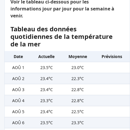
Voir le tableau ci-dessous pour les
informations jour par jour pour la semaine à
venir.
Tableau des données
quotidiennes de la température
de la mer
Date
Actuelle
Moyenne
Prévisions
AOÛ 1
23.5°C
23.0°C
AOÛ 2
23.4°C
22.3°C
AOÛ 3
23.4°C
22.8°C
AOÛ 4
23.3°C
22.8°C
AOÛ 5
23.4°C
22.5°C
AOÛ 6
23.5°C
23.3°C