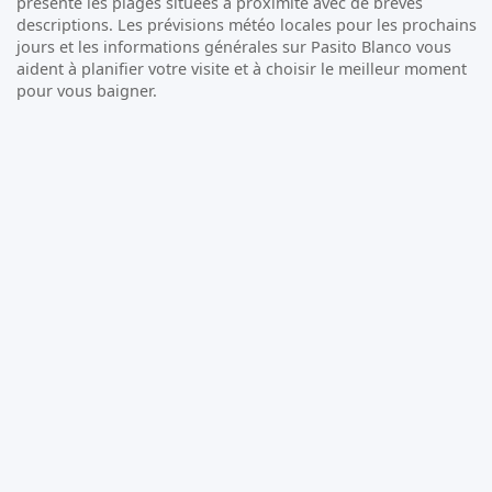
présente les plages situées à proximité avec de brèves
descriptions. Les prévisions météo locales pour les prochains
jours et les informations générales sur Pasito Blanco vous
aident à planifier votre visite et à choisir le meilleur moment
pour vous baigner.