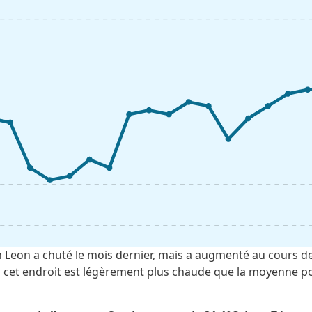
 Leon a chuté le mois dernier, mais a augmenté au cours de
 à cet endroit est légèrement plus chaude que la moyenne po