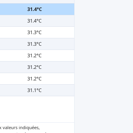
31.4°C
31.4°C
31.3°C
31.3°C
31.2°C
31.2°C
31.2°C
31.1°C
x valeurs indiquées,