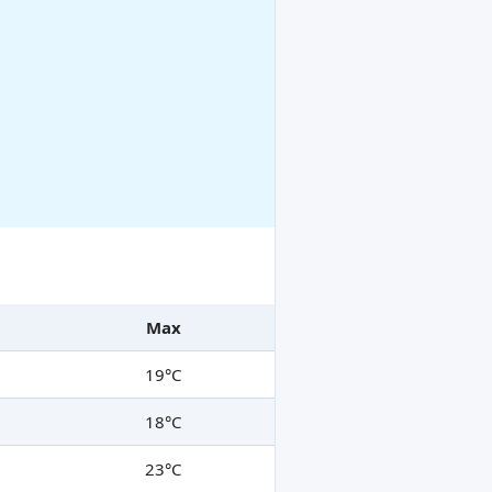
Max
19°C
18°C
23°C