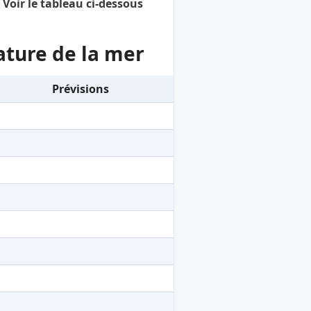
 Voir le tableau ci-dessous
ature de la mer
Prévisions