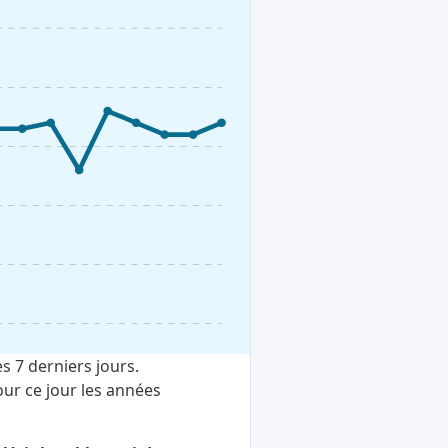
s 7 derniers jours.
ur ce jour les années