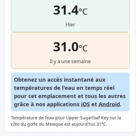
31.4
°C
Hier
31.0
°C
Il y a une semaine
Obtenez un accès instantané aux
températures de l'eau en temps réel
pour cet emplacement et tous les autres
grâce à nos applications
iOS
et
Android
.
Température de l’eau pour Upper Sugarloaf Key sur la
côte du golfe du Mexique est aujourd'hui 31°C.