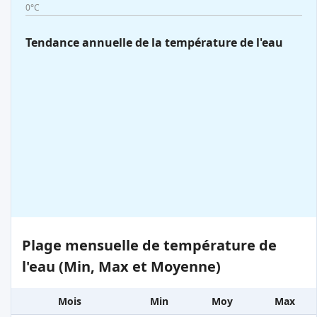
0°C
Tendance annuelle de la température de l'eau
Plage mensuelle de température de
l'eau (Min, Max et Moyenne)
Mois
Min
Moy
Max