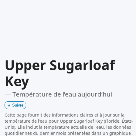
Upper Sugarloaf
Key
— Température de l’eau aujourd’hui
★
Suivre
Cette page fournit des informations claires et à jour sur la
température de l’eau pour Upper Sugarloaf Key (Floride, États-
Unis). Elle inclut la température actuelle de l’eau, les données
quotidiennes du dernier mois présentées dans un graphique