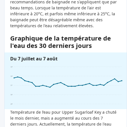
recommandations de baignade ne s'appliquent que par
beau temps. Lorsque la température de l'air est
inférieure à 20°C, et parfois même inférieure à 25°C, la
baignade peut être désagréable même avec des
températures de l'eau relativement élevées.
Graphique de la température de
l'eau des 30 derniers jours
Du 7 juillet au 7 août
33°
32°
31°
30°
29°
Température de l’eau pour Upper Sugarloaf Key a chuté
le mois dernier, mais a augmenté au cours des 7
derniers jours. Actuellement, la température de l'eau