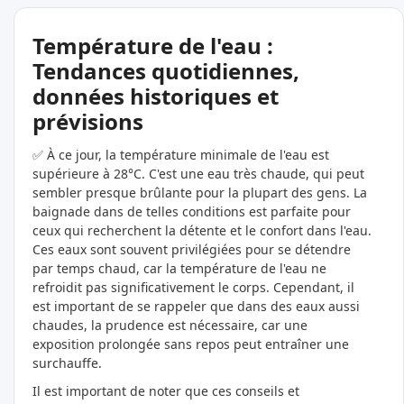
Température de l'eau :
Tendances quotidiennes,
données historiques et
prévisions
✅ À ce jour, la température minimale de l'eau est
supérieure à 28°C. C'est une eau très chaude, qui peut
sembler presque brûlante pour la plupart des gens. La
baignade dans de telles conditions est parfaite pour
ceux qui recherchent la détente et le confort dans l'eau.
Ces eaux sont souvent privilégiées pour se détendre
par temps chaud, car la température de l'eau ne
refroidit pas significativement le corps. Cependant, il
est important de se rappeler que dans des eaux aussi
chaudes, la prudence est nécessaire, car une
exposition prolongée sans repos peut entraîner une
surchauffe.
Il est important de noter que ces conseils et