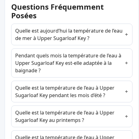
Questions Fréquemment
Posées
Quelle est aujourd’hui la température de l’eau
de mer à Upper Sugarloaf Key ?
Pendant quels mois la température de l’eau à
Upper Sugarloaf Key est-elle adaptée à la
baignade ?
Quelle est la température de l’eau à Upper
Sugarloaf Key pendant les mois d’été ?
Quelle est la température de l’eau à Upper
Sugarloaf Key au printemps ?
Quelle est la température de l’eau à Upper