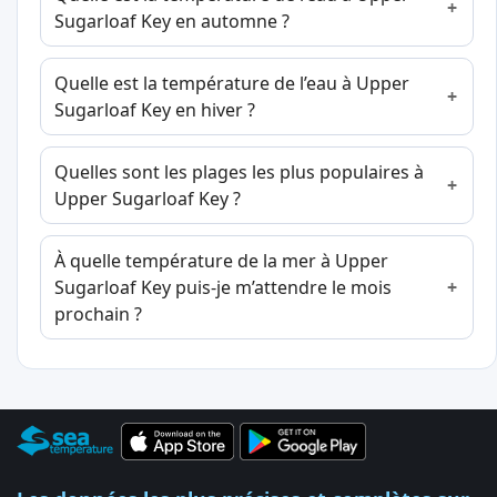
Sugarloaf Key en automne ?
Quelle est la température de l’eau à Upper
Sugarloaf Key en hiver ?
Quelles sont les plages les plus populaires à
Upper Sugarloaf Key ?
À quelle température de la mer à Upper
Sugarloaf Key puis-je m’attendre le mois
prochain ?