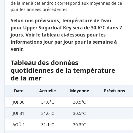
de la mer à cet endroit correspond aux moyennes de ce
jour les années précédentes.
Selon nos prévisions, Température de l’eau
pour Upper Sugarloaf Key sera de 30.6°C dans 7
jours. Voir le tableau ci-dessous pour les
informations jour par jour pour la semaine à
venir.
Tableau des données
quotidiennes de la température
de la mer
Date
Actuelle
Moyenne
Prévisions
JUI 30
31.0°C
30.5°C
JUI 31
31.0°C
30.5°C
AOÛ 1
31.1°C
30.3°C