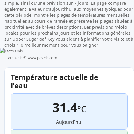
simple, ainsi qu’une prévision sur 7 jours. La page compare
également la valeur d’aujourd’hui aux moyennes typiques pour
cette période, montre les plages de températures mensuelles
habituelles au cours de l’année et présente les plages situées à
proximité avec de brèves descriptions. Les prévisions météo
locales pour les prochains jours et les informations générales
sur Upper Sugarloaf Key vous aident à planifier votre visite et à
choisir le meilleur moment pour vous baigner.
États-Unis ©
www.pexels.com
Température actuelle de
l'eau
31.4
°C
Aujourd'hui