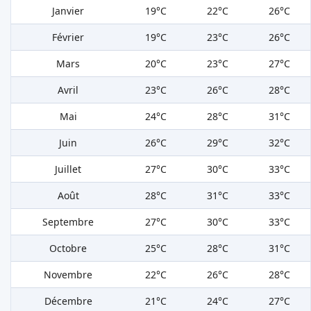
Janvier
19°C
22°C
26°C
Février
19°C
23°C
26°C
Mars
20°C
23°C
27°C
Avril
23°C
26°C
28°C
Mai
24°C
28°C
31°C
Juin
26°C
29°C
32°C
Juillet
27°C
30°C
33°C
Août
28°C
31°C
33°C
Septembre
27°C
30°C
33°C
Octobre
25°C
28°C
31°C
Novembre
22°C
26°C
28°C
Décembre
21°C
24°C
27°C