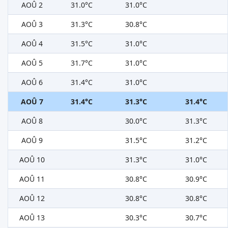
AOÛ 2
31.0°C
31.0°C
AOÛ 3
31.3°C
30.8°C
AOÛ 4
31.5°C
31.0°C
AOÛ 5
31.7°C
31.0°C
AOÛ 6
31.4°C
31.0°C
AOÛ 7
31.4°C
31.3°C
31.4°C
AOÛ 8
30.0°C
31.3°C
AOÛ 9
31.5°C
31.2°C
AOÛ 10
31.3°C
31.0°C
AOÛ 11
30.8°C
30.9°C
AOÛ 12
30.8°C
30.8°C
AOÛ 13
30.3°C
30.7°C