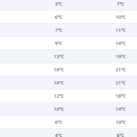
3°C
7°C
6°C
10°C
7°C
11°C
9°C
14°C
13°C
19°C
16°C
21°C
16°C
21°C
12°C
18°C
10°C
14°C
6°C
10°C
4°C
8°C