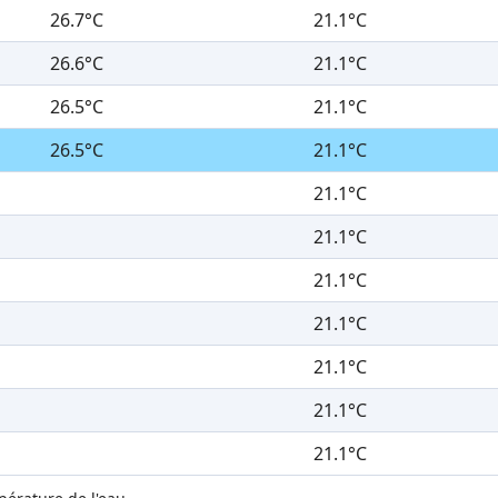
26.7°C
21.1°C
26.6°C
21.1°C
26.5°C
21.1°C
26.5°C
21.1°C
21.1°C
21.1°C
21.1°C
21.1°C
21.1°C
21.1°C
21.1°C