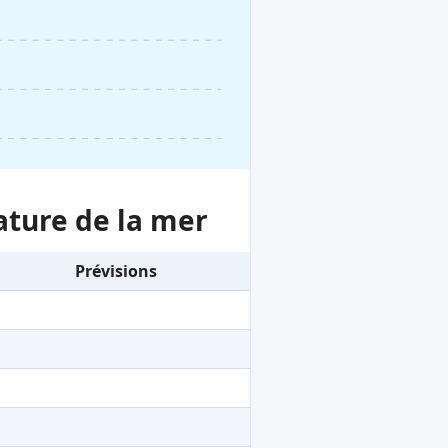
ature de la mer
Prévisions