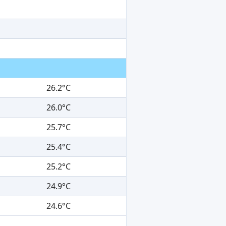
26.2°C
26.0°C
25.7°C
25.4°C
25.2°C
24.9°C
24.6°C