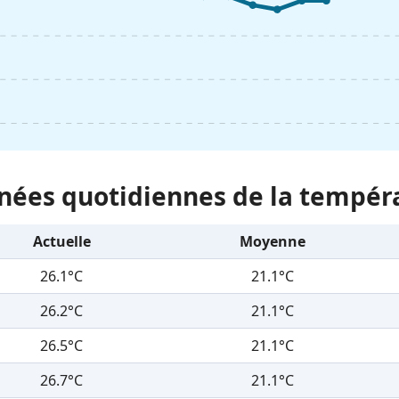
nées quotidiennes de la tempér
Actuelle
Moyenne
26.1°C
21.1°C
26.2°C
21.1°C
26.5°C
21.1°C
26.7°C
21.1°C