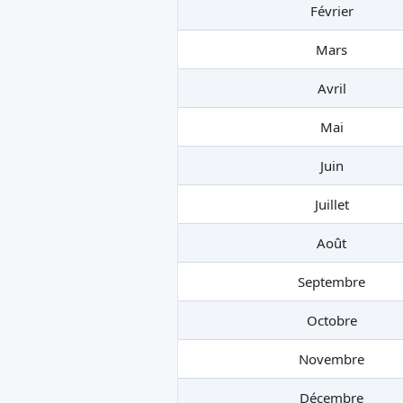
Février
Mars
Avril
Mai
Juin
Juillet
Août
Septembre
Octobre
Novembre
Décembre