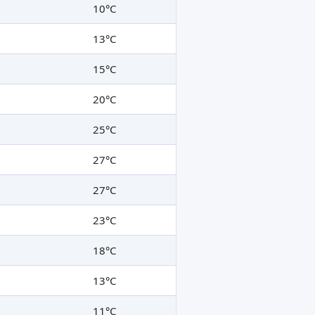
10°C
13°C
15°C
20°C
25°C
27°C
27°C
23°C
18°C
13°C
11°C