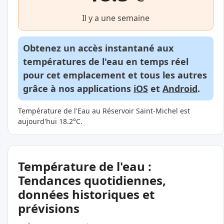
Il y a une semaine
Obtenez un accès instantané aux
températures de l'eau en temps réel
pour cet emplacement et tous les autres
grâce à nos applications
iOS
et
Android
.
Température de l'Eau au Réservoir Saint-Michel est
aujourd'hui 18.2°C.
Température de l'eau :
Tendances quotidiennes,
données historiques et
prévisions