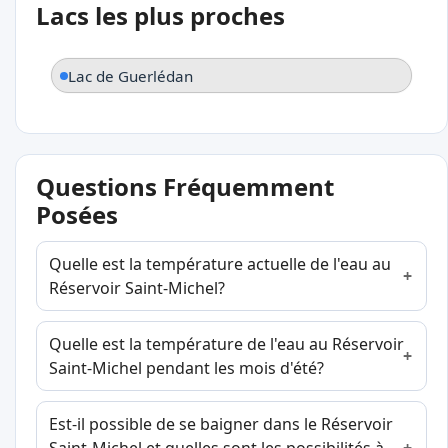
Lacs les plus proches
Lac de Guerlédan
Questions Fréquemment
Posées
Quelle est la température actuelle de l'eau au
Réservoir Saint-Michel?
Quelle est la température de l'eau au Réservoir
Saint-Michel pendant les mois d'été?
Est-il possible de se baigner dans le Réservoir