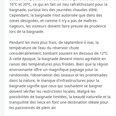
16°C et 20°C, ce qui en fait un lieu rafraîchissant pour la
baignade, surtout lors des journées chaudes d'été.
Cependant, la baignade n'est autorisée que dans des
zones désignées, et comme il n'y a pas de maîtres-
nageurs, les visiteurs doivent faire preuve de prudence
lors de la baignade.
Pendant les mois plus frais, de septembre à mai, la
température de l'eau du réservoir chute
considérablement, tombant souvent en dessous de 12°C.
À cette époque, la baignade devient moins agréable en
raison des températures plus froides. Bien que la région
environnante offre un magnifique paysage pour la
randonnée, l'observation des oiseaux et les promenades
dans la nature, le manque d'infrastructures pour la
baignade signifie que ceux qui souhaitent se baigner
doivent vérifier les restrictions locales. Malgré les
possibilités de baignade limitées, la beauté naturelle et la
tranquillité des lieux en font une destination idéale pour
les passionnés de plein air.