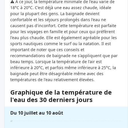
⚠️ À ce jour, la température minimale de l'eau varie de
18°C à 20°C. C'est déjà une eau assez chaude, idéale
pour la plupart des gens. La baignade devient
confortable et les séjours prolongés dans l'eau ne
causent pas d'inconfort. Cette température est parfaite
pour les voyages en famille et pour ceux qui préfèrent
l'eau plus chaude. Elle est également agréable pour les
sports nautiques comme le surf ou la natation. Il est
important de noter que ces conseils et
recommandations de baignade ne s'appliquent que par
beau temps. Lorsque la température de l'air est
inférieure à 20°C, et parfois même inférieure à 25°C, la
baignade peut être désagréable même avec des
températures de l'eau relativement élevées.
Graphique de la température de
l'eau des 30 derniers jours
Du 10 juillet au 10 août
21°