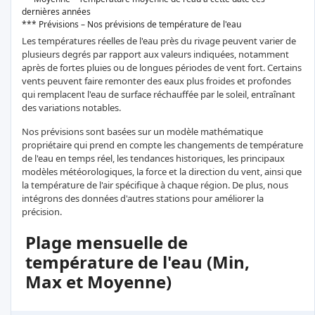
dernières années
*** Prévisions – Nos prévisions de température de l'eau
Les températures réelles de l'eau près du rivage peuvent varier de
plusieurs degrés par rapport aux valeurs indiquées, notamment
après de fortes pluies ou de longues périodes de vent fort. Certains
vents peuvent faire remonter des eaux plus froides et profondes
qui remplacent l'eau de surface réchauffée par le soleil, entraînant
des variations notables.
Nos prévisions sont basées sur un modèle mathématique
propriétaire qui prend en compte les changements de température
de l'eau en temps réel, les tendances historiques, les principaux
modèles météorologiques, la force et la direction du vent, ainsi que
la température de l'air spécifique à chaque région. De plus, nous
intégrons des données d'autres stations pour améliorer la
précision.
Plage mensuelle de
température de l'eau (Min,
Max et Moyenne)