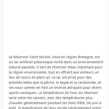
Le Réservoir Saint-Michel, situé en région Bretagne, est
un lac artificiel pittoresque niché dans un environnement
naturel paisible. Il sert de réservoir d'eau important pour
la région environnante, tout en offrant aux visiteurs un
lieu de loisirs en plein air. Le lac est prisé pour des
activités telles que la pêche, le kayak et la randonnée, et
ses eaux calmes en font un endroit attrayant pour divers
sports nautiques. La température de l'eau du réservoir
varie selon les saisons, avec des températures plus
chaudes généralement pendant les mois d'été. De juin à
août, la température de l'eau oscille généralement entre