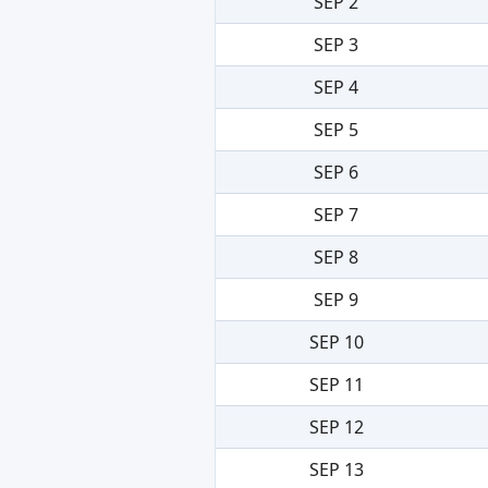
SEP 2
SEP 3
SEP 4
SEP 5
SEP 6
SEP 7
SEP 8
SEP 9
SEP 10
SEP 11
SEP 12
SEP 13