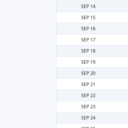
SEP 14
SEP 15
SEP 16
SEP 17
SEP 18
SEP 19
SEP 20
SEP 21
SEP 22
SEP 23
SEP 24