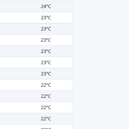
24°C
23°C
23°C
23°C
23°C
23°C
23°C
22°C
22°C
22°C
22°C