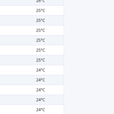
26°C
25°C
25°C
25°C
25°C
25°C
25°C
24°C
24°C
24°C
24°C
24°C