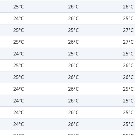
25°C
26°C
26°C
24°C
26°C
25°C
25°C
25°C
27°C
25°C
26°C
27°C
24°C
25°C
25°C
25°C
26°C
26°C
25°C
26°C
26°C
24°C
26°C
25°C
24°C
26°C
25°C
24°C
26°C
25°C
24°C
26°C
25°C