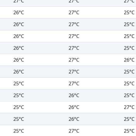
27°C
27°C
27°C
26°C
27°C
25°C
26°C
27°C
25°C
26°C
27°C
25°C
26°C
27°C
25°C
26°C
27°C
26°C
26°C
27°C
25°C
25°C
27°C
25°C
25°C
26°C
25°C
25°C
26°C
27°C
25°C
26°C
25°C
25°C
27°C
25°C