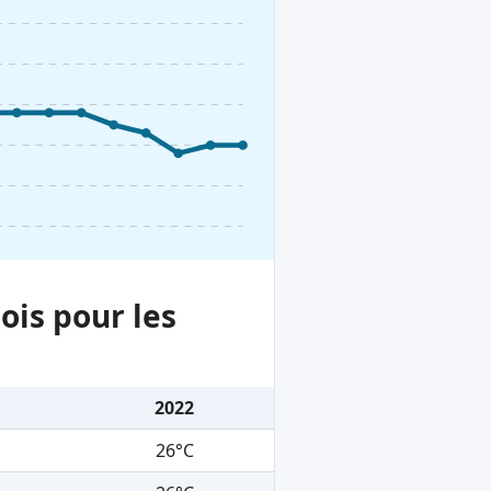
ois pour les
2022
26°C