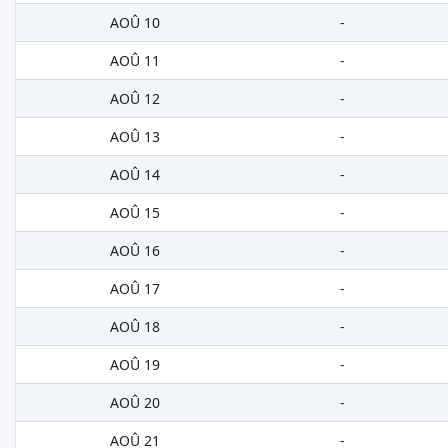
AOÛ 10
-
AOÛ 11
-
AOÛ 12
-
AOÛ 13
-
AOÛ 14
-
AOÛ 15
-
AOÛ 16
-
AOÛ 17
-
AOÛ 18
-
AOÛ 19
-
AOÛ 20
-
AOÛ 21
-