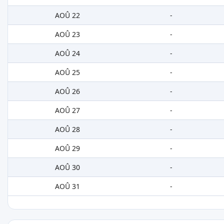
AOÛ 22
-
AOÛ 23
-
AOÛ 24
-
AOÛ 25
-
AOÛ 26
-
AOÛ 27
-
AOÛ 28
-
AOÛ 29
-
AOÛ 30
-
AOÛ 31
-