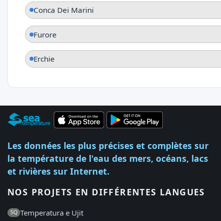
Conca Dei Marini
Furore
Erchie
Les données les plus précises et complètes sur
la température de l'eau des mers, océans, lacs
et rivières sur Internet.
NOS PROJETS EN DIFFÉRENTES LANGUES
Temperatura e Ujit
SQ