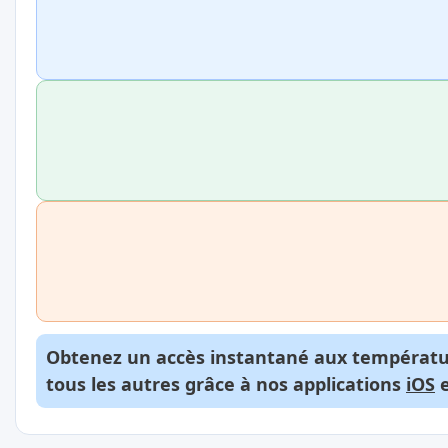
Obtenez un accès instantané aux températur
tous les autres grâce à nos applications
iOS