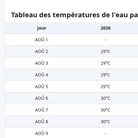
Tableau des températures de l'eau pa
Jour
2026
AOÛ 1
-
AOÛ 2
29°C
AOÛ 3
29°C
AOÛ 4
29°C
AOÛ 5
29°C
AOÛ 6
30°C
AOÛ 7
30°C
AOÛ 8
30°C
AOÛ 9
-