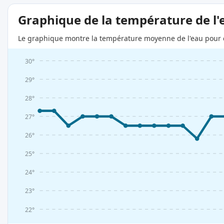
Graphique de la température de l'
Le graphique montre la température moyenne de l'eau pour c
30°
29°
28°
27°
26°
25°
24°
23°
22°