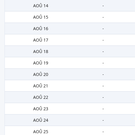
AOÛ 14
-
AOÛ 15
-
AOÛ 16
-
AOÛ 17
-
AOÛ 18
-
AOÛ 19
-
AOÛ 20
-
AOÛ 21
-
AOÛ 22
-
AOÛ 23
-
AOÛ 24
-
AOÛ 25
-