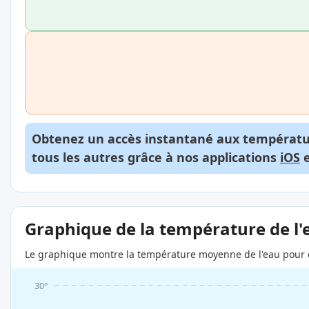
Obtenez un accès instantané aux températur
tous les autres grâce à nos applications
iOS
Graphique de la température de l'
Le graphique montre la température moyenne de l'eau pour c
30°