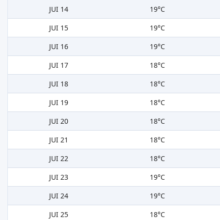
JUI 14
19°C
JUI 15
19°C
JUI 16
19°C
JUI 17
18°C
JUI 18
18°C
JUI 19
18°C
JUI 20
18°C
JUI 21
18°C
JUI 22
18°C
JUI 23
19°C
JUI 24
19°C
JUI 25
18°C