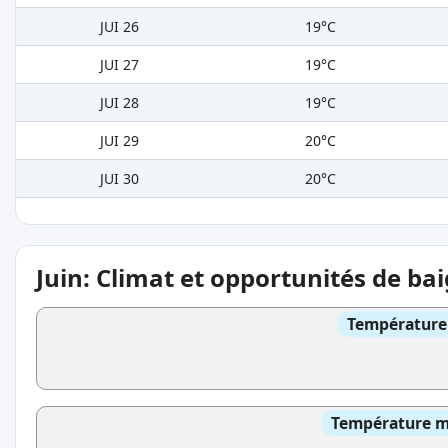
JUI 26
19°C
JUI 27
19°C
JUI 28
19°C
JUI 29
20°C
JUI 30
20°C
Juin: Climat et opportunités de ba
Température 
Température mo