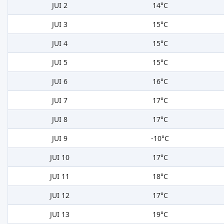
JUI 2
14°C
JUI 3
15°C
JUI 4
15°C
JUI 5
15°C
JUI 6
16°C
JUI 7
17°C
JUI 8
17°C
JUI 9
-10°C
JUI 10
17°C
JUI 11
18°C
JUI 12
17°C
JUI 13
19°C