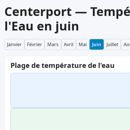
Centerport — Tempé
l'Eau en juin
Janvier
Février
Mars
Avril
Mai
Juin
Juillet
Ao
Plage de température de l'eau