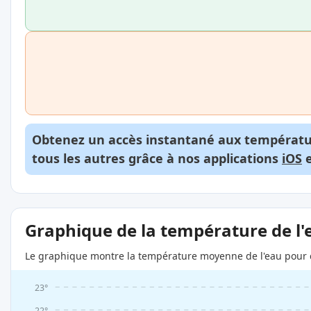
Obtenez un accès instantané aux températur
tous les autres grâce à nos applications
iOS
Graphique de la température de l'
Le graphique montre la température moyenne de l'eau pour c
23°
22°