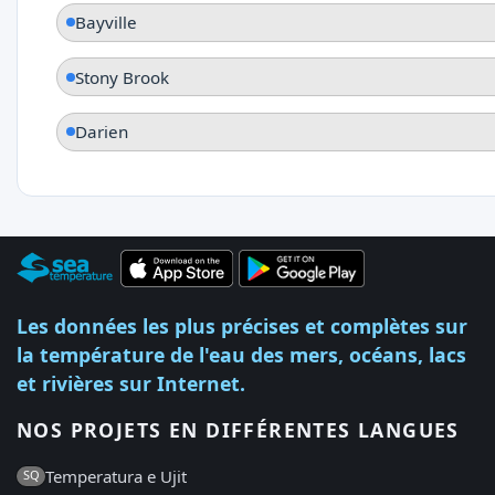
Bayville
Stony Brook
Darien
Les données les plus précises et complètes sur
la température de l'eau des mers, océans, lacs
et rivières sur Internet.
NOS PROJETS EN DIFFÉRENTES LANGUES
Temperatura e Ujit
SQ