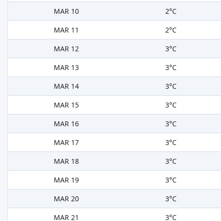
MAR 10
2°C
MAR 11
2°C
MAR 12
3°C
MAR 13
3°C
MAR 14
3°C
MAR 15
3°C
MAR 16
3°C
MAR 17
3°C
MAR 18
3°C
MAR 19
3°C
MAR 20
3°C
MAR 21
3°C