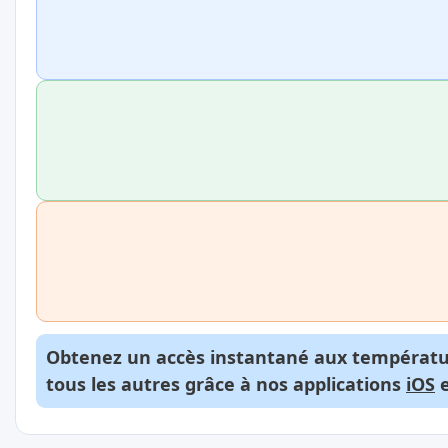
Obtenez un accès instantané aux températur
tous les autres grâce à nos applications
iOS