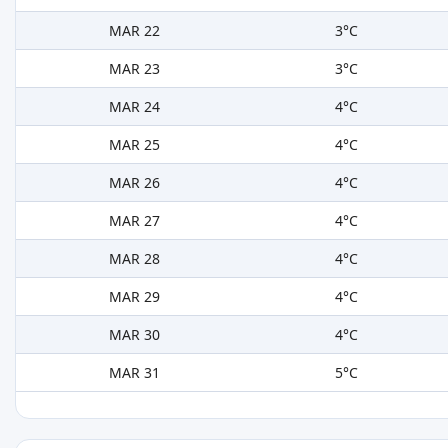
MAR 22
3°C
MAR 23
3°C
MAR 24
4°C
MAR 25
4°C
MAR 26
4°C
MAR 27
4°C
MAR 28
4°C
MAR 29
4°C
MAR 30
4°C
MAR 31
5°C