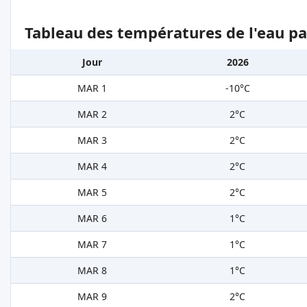
Tableau des températures de l'eau pa
Jour
2026
MAR 1
-10°C
MAR 2
2°C
MAR 3
2°C
MAR 4
2°C
MAR 5
2°C
MAR 6
1°C
MAR 7
1°C
MAR 8
1°C
MAR 9
2°C