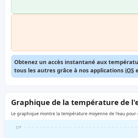
Obtenez un accès instantané aux températur
tous les autres grâce à nos applications
iOS
Graphique de la température de l'
Le graphique montre la température moyenne de l'eau pour c
17°