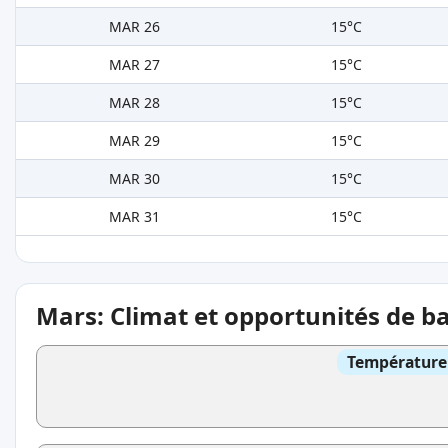
MAR 26
15°C
MAR 27
15°C
MAR 28
15°C
MAR 29
15°C
MAR 30
15°C
MAR 31
15°C
Mars: Climat et opportunités de b
Température 