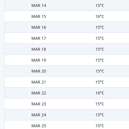
MAR 14
15°C
MAR 15
16°C
MAR 16
15°C
MAR 17
15°C
MAR 18
15°C
MAR 19
15°C
MAR 20
15°C
MAR 21
15°C
MAR 22
16°C
MAR 23
15°C
MAR 24
15°C
MAR 25
15°C