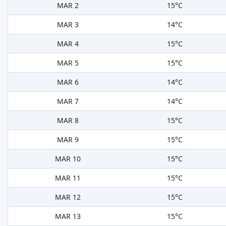
MAR 2
15°C
MAR 3
14°C
MAR 4
15°C
MAR 5
15°C
MAR 6
14°C
MAR 7
14°C
MAR 8
15°C
MAR 9
15°C
MAR 10
15°C
MAR 11
15°C
MAR 12
15°C
MAR 13
15°C