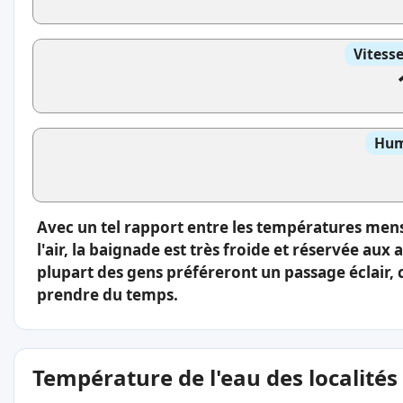
Vitess
Hum
Avec un tel rapport entre les températures men
l'air, la baignade est très froide et réservée aux
plupart des gens préféreront un passage éclair, 
prendre du temps.
Température de l'eau des localités