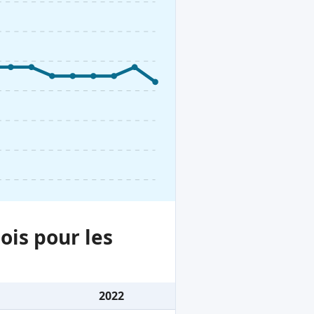
ois pour les
2022