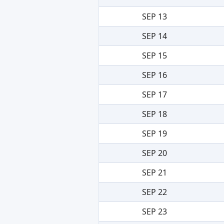
SEP 13
SEP 14
SEP 15
SEP 16
SEP 17
SEP 18
SEP 19
SEP 20
SEP 21
SEP 22
SEP 23