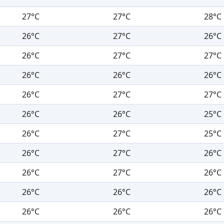
27°C
27°C
28°C
26°C
27°C
26°C
26°C
27°C
27°C
26°C
26°C
26°C
26°C
27°C
27°C
26°C
26°C
25°C
26°C
27°C
25°C
26°C
27°C
26°C
26°C
27°C
26°C
26°C
26°C
26°C
26°C
26°C
26°C