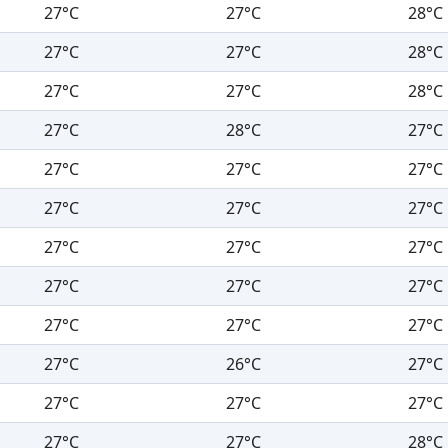
27°C
27°C
28°C
27°C
27°C
28°C
27°C
27°C
28°C
27°C
28°C
27°C
27°C
27°C
27°C
27°C
27°C
27°C
27°C
27°C
27°C
27°C
27°C
27°C
27°C
27°C
27°C
27°C
26°C
27°C
27°C
27°C
27°C
27°C
27°C
28°C