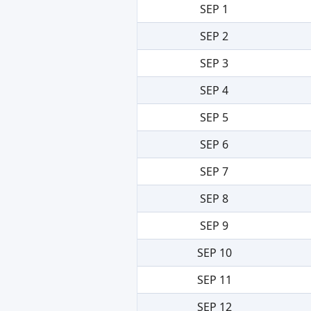
SEP 1
SEP 2
SEP 3
SEP 4
SEP 5
SEP 6
SEP 7
SEP 8
SEP 9
SEP 10
SEP 11
SEP 12