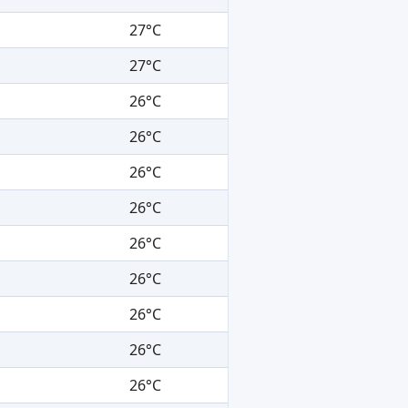
27°C
27°C
26°C
26°C
26°C
26°C
26°C
26°C
26°C
26°C
26°C