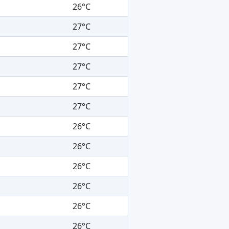
26°C
27°C
27°C
27°C
27°C
27°C
26°C
26°C
26°C
26°C
26°C
26°C