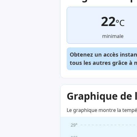
22
°C
minimale
Obtenez un accès insta
tous les autres grâce à 
Graphique de 
Le graphique montre la tempé
29°