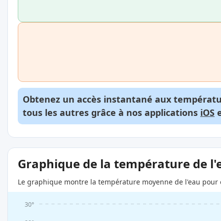
Obtenez un accès instantané aux températur
tous les autres grâce à nos applications
iOS
Graphique de la température de l'
Le graphique montre la température moyenne de l'eau pour c
30°