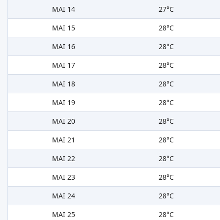
MAI 14
27°C
MAI 15
28°C
MAI 16
28°C
MAI 17
28°C
MAI 18
28°C
MAI 19
28°C
MAI 20
28°C
MAI 21
28°C
MAI 22
28°C
MAI 23
28°C
MAI 24
28°C
MAI 25
28°C