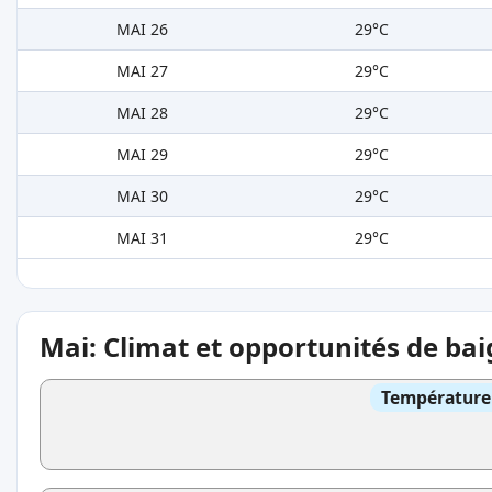
MAI 26
29°C
MAI 27
29°C
MAI 28
29°C
MAI 29
29°C
MAI 30
29°C
MAI 31
29°C
Mai: Climat et opportunités de ba
Température 