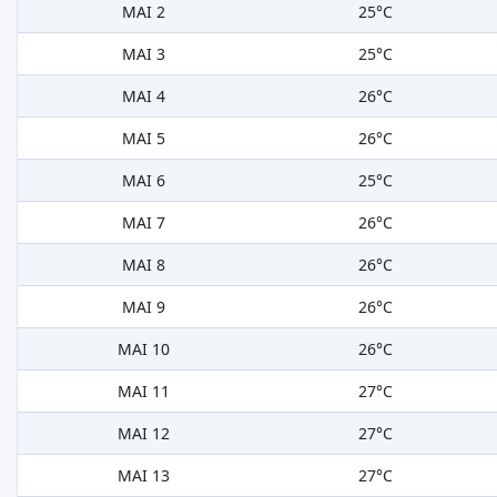
MAI 2
25°C
MAI 3
25°C
MAI 4
26°C
MAI 5
26°C
MAI 6
25°C
MAI 7
26°C
MAI 8
26°C
MAI 9
26°C
MAI 10
26°C
MAI 11
27°C
MAI 12
27°C
MAI 13
27°C