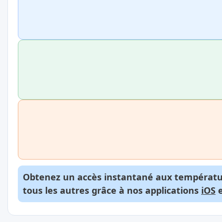
Obtenez un accès instantané aux températur
tous les autres grâce à nos applications
iOS