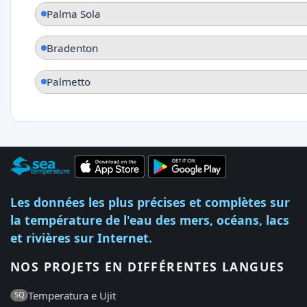
Palma Sola
Bradenton
Palmetto
Les données les plus précises et complètes sur
la température de l'eau des mers, océans, lacs
et rivières sur Internet.
NOS PROJETS EN DIFFÉRENTES LANGUES
Temperatura e Ujit
SQ