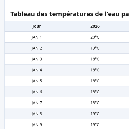
Tableau des températures de l'eau pa
Jour
2026
JAN 1
20°C
JAN 2
19°C
JAN 3
18°C
JAN 4
18°C
JAN 5
18°C
JAN 6
18°C
JAN 7
18°C
JAN 8
19°C
JAN 9
19°C