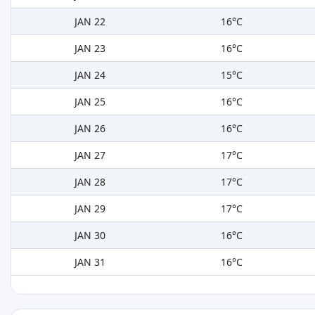
JAN 22
16°C
JAN 23
16°C
JAN 24
15°C
JAN 25
16°C
JAN 26
16°C
JAN 27
17°C
JAN 28
17°C
JAN 29
17°C
JAN 30
16°C
JAN 31
16°C