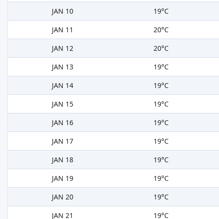
JAN 10
19°C
JAN 11
20°C
JAN 12
20°C
JAN 13
19°C
JAN 14
19°C
JAN 15
19°C
JAN 16
19°C
JAN 17
19°C
JAN 18
19°C
JAN 19
19°C
JAN 20
19°C
JAN 21
19°C