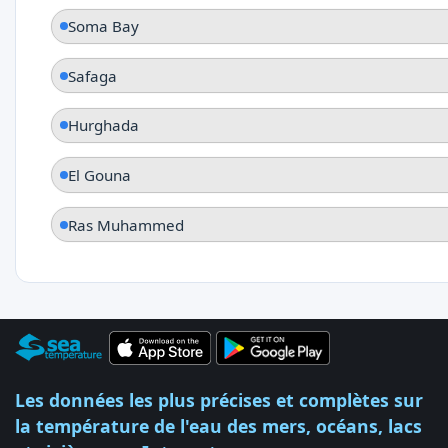
Soma Bay
Safaga
Hurghada
El Gouna
Ras Muhammed
Les données les plus précises et complètes sur
la température de l'eau des mers, océans, lacs