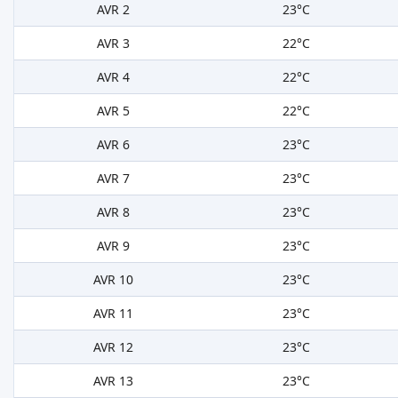
AVR 2
23°C
AVR 3
22°C
AVR 4
22°C
AVR 5
22°C
AVR 6
23°C
AVR 7
23°C
AVR 8
23°C
AVR 9
23°C
AVR 10
23°C
AVR 11
23°C
AVR 12
23°C
AVR 13
23°C