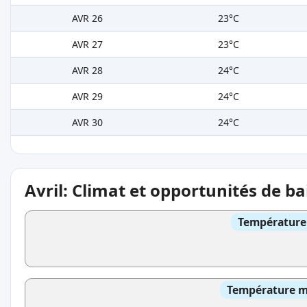
AVR 26
23°C
AVR 27
23°C
AVR 28
24°C
AVR 29
24°C
AVR 30
24°C
Avril: Climat et opportunités de b
Température 
Température mo