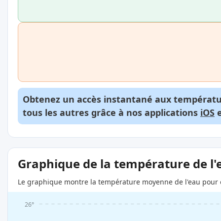
Obtenez un accès instantané aux températur
tous les autres grâce à nos applications
iOS
Graphique de la température de l'
Le graphique montre la température moyenne de l'eau pour c
26°