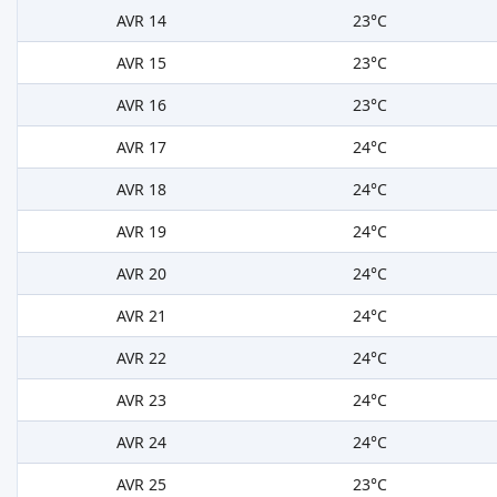
AVR 14
23°C
AVR 15
23°C
AVR 16
23°C
AVR 17
24°C
AVR 18
24°C
AVR 19
24°C
AVR 20
24°C
AVR 21
24°C
AVR 22
24°C
AVR 23
24°C
AVR 24
24°C
AVR 25
23°C