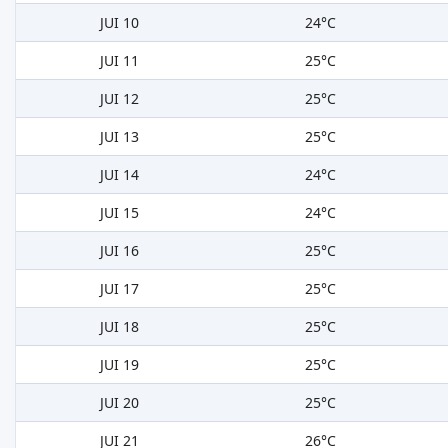
JUI 10
24°C
JUI 11
25°C
JUI 12
25°C
JUI 13
25°C
JUI 14
24°C
JUI 15
24°C
JUI 16
25°C
JUI 17
25°C
JUI 18
25°C
JUI 19
25°C
JUI 20
25°C
JUI 21
26°C