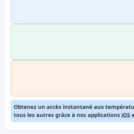
Obtenez un accès instantané aux températur
tous les autres grâce à nos applications
iOS