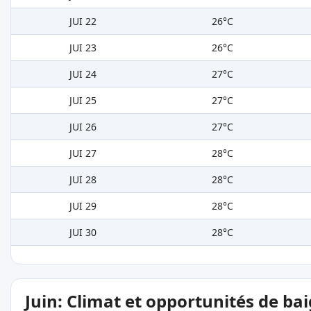
JUI 22
26°C
JUI 23
26°C
JUI 24
27°C
JUI 25
27°C
JUI 26
27°C
JUI 27
28°C
JUI 28
28°C
JUI 29
28°C
JUI 30
28°C
Juin: Climat et opportunités de ba