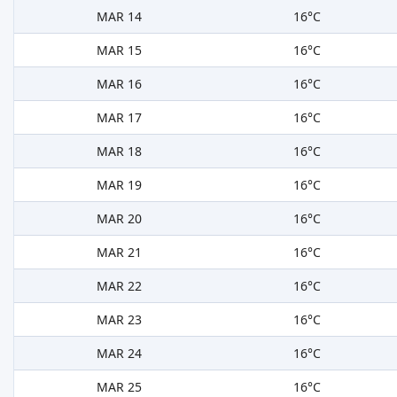
MAR 14
16°C
MAR 15
16°C
MAR 16
16°C
MAR 17
16°C
MAR 18
16°C
MAR 19
16°C
MAR 20
16°C
MAR 21
16°C
MAR 22
16°C
MAR 23
16°C
MAR 24
16°C
MAR 25
16°C