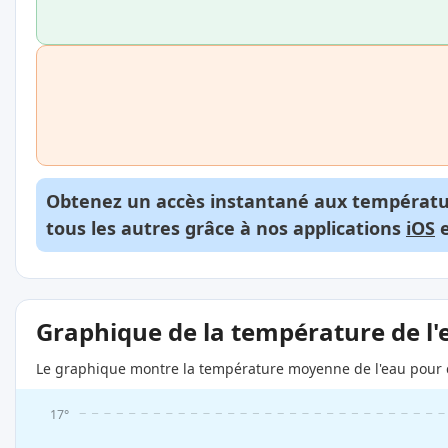
Obtenez un accès instantané aux températur
tous les autres grâce à nos applications
iOS
Graphique de la température de l'
Le graphique montre la température moyenne de l'eau pour c
17°