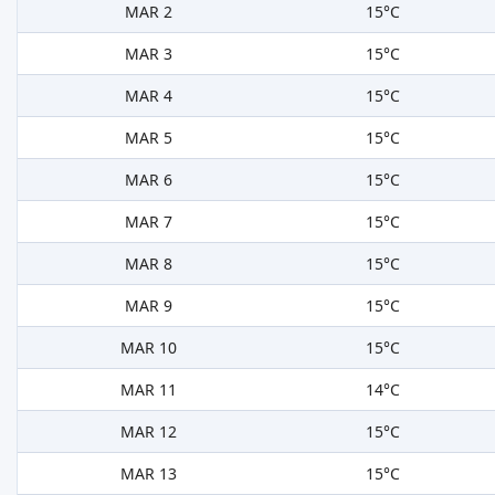
MAR 2
15°C
MAR 3
15°C
MAR 4
15°C
MAR 5
15°C
MAR 6
15°C
MAR 7
15°C
MAR 8
15°C
MAR 9
15°C
MAR 10
15°C
MAR 11
14°C
MAR 12
15°C
MAR 13
15°C