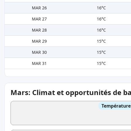
MAR 26
16°C
MAR 27
16°C
MAR 28
16°C
MAR 29
15°C
MAR 30
15°C
MAR 31
15°C
Mars: Climat et opportunités de b
Température 