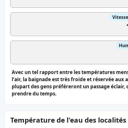
Vitess
Hum
Avec un tel rapport entre les températures men
l'air, la baignade est très froide et réservée aux
plupart des gens préféreront un passage éclair, 
prendre du temps.
Température de l'eau des localités