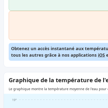
Obtenez un accès instantané aux températur
tous les autres grâce à nos applications
iOS
Graphique de la température de l'
Le graphique montre la température moyenne de l'eau pour c
19°