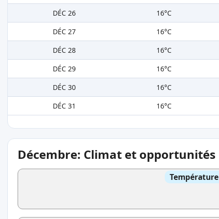
DÉC 26
16°C
DÉC 27
16°C
DÉC 28
16°C
DÉC 29
16°C
DÉC 30
16°C
DÉC 31
16°C
Décembre: Climat et opportunités
Température 