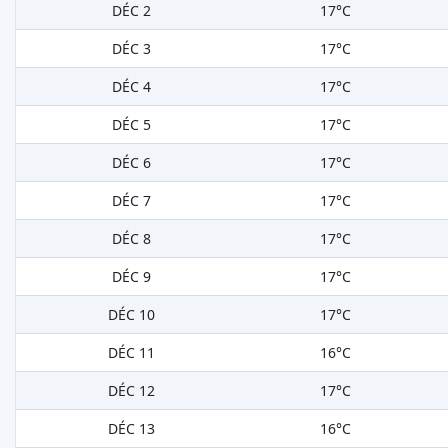
DÉC 2
17°C
DÉC 3
17°C
DÉC 4
17°C
DÉC 5
17°C
DÉC 6
17°C
DÉC 7
17°C
DÉC 8
17°C
DÉC 9
17°C
DÉC 10
17°C
DÉC 11
16°C
DÉC 12
17°C
DÉC 13
16°C