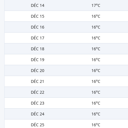
DÉC 14
17°C
DÉC 15
16°C
DÉC 16
16°C
DÉC 17
16°C
DÉC 18
16°C
DÉC 19
16°C
DÉC 20
16°C
DÉC 21
16°C
DÉC 22
16°C
DÉC 23
16°C
DÉC 24
16°C
DÉC 25
16°C