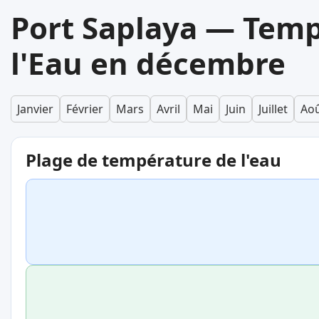
Port Saplaya — Temp
l'Eau en décembre
Janvier
Février
Mars
Avril
Mai
Juin
Juillet
Ao
Plage de température de l'eau