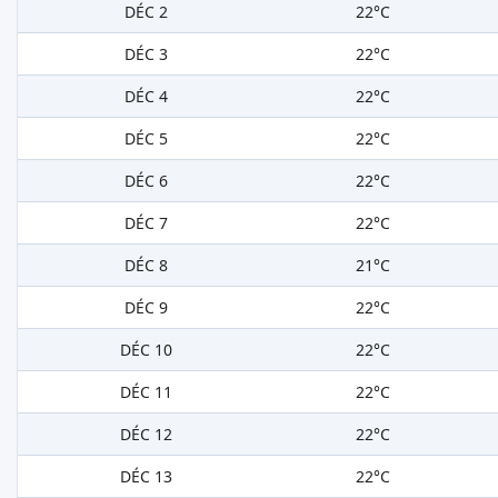
DÉC 2
22°C
DÉC 3
22°C
DÉC 4
22°C
DÉC 5
22°C
DÉC 6
22°C
DÉC 7
22°C
DÉC 8
21°C
DÉC 9
22°C
DÉC 10
22°C
DÉC 11
22°C
DÉC 12
22°C
DÉC 13
22°C