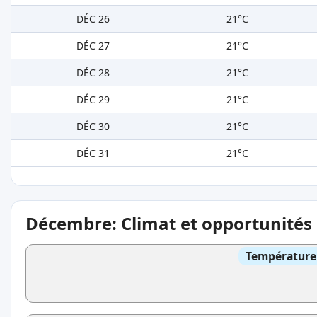
DÉC 26
21°C
DÉC 27
21°C
DÉC 28
21°C
DÉC 29
21°C
DÉC 30
21°C
DÉC 31
21°C
Décembre: Climat et opportunités
Température 