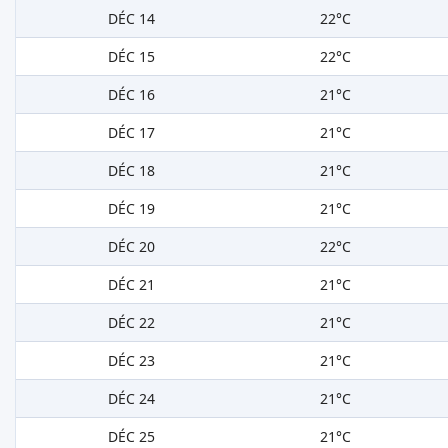
DÉC 14
22°C
DÉC 15
22°C
DÉC 16
21°C
DÉC 17
21°C
DÉC 18
21°C
DÉC 19
21°C
DÉC 20
22°C
DÉC 21
21°C
DÉC 22
21°C
DÉC 23
21°C
DÉC 24
21°C
DÉC 25
21°C