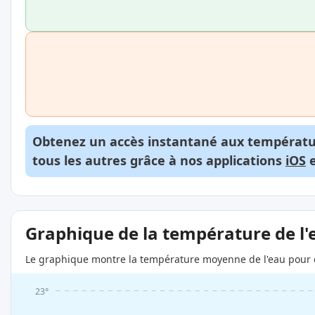
Obtenez un accès instantané aux températur
tous les autres grâce à nos applications
iOS
Graphique de la température de l'
Le graphique montre la température moyenne de l'eau pour c
23°