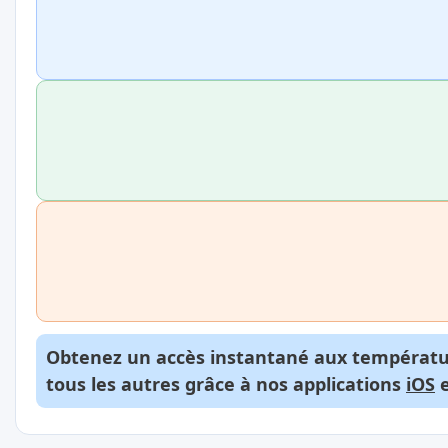
Obtenez un accès instantané aux températur
tous les autres grâce à nos applications
iOS