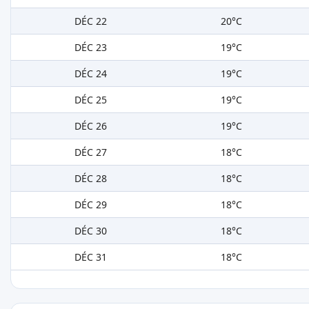
DÉC 22
20°C
DÉC 23
19°C
DÉC 24
19°C
DÉC 25
19°C
DÉC 26
19°C
DÉC 27
18°C
DÉC 28
18°C
DÉC 29
18°C
DÉC 30
18°C
DÉC 31
18°C