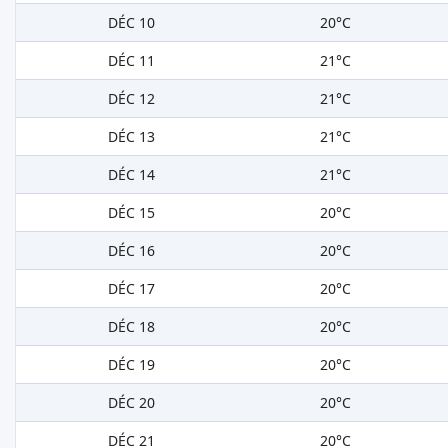
DÉC 10
20°C
DÉC 11
21°C
DÉC 12
21°C
DÉC 13
21°C
DÉC 14
21°C
DÉC 15
20°C
DÉC 16
20°C
DÉC 17
20°C
DÉC 18
20°C
DÉC 19
20°C
DÉC 20
20°C
DÉC 21
20°C