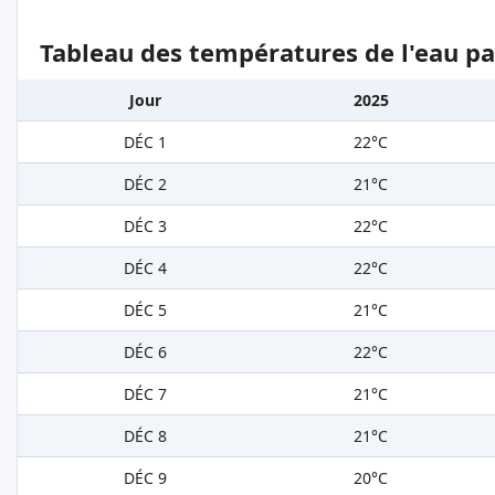
Tableau des températures de l'eau pa
Jour
2025
DÉC 1
22°C
DÉC 2
21°C
DÉC 3
22°C
DÉC 4
22°C
DÉC 5
21°C
DÉC 6
22°C
DÉC 7
21°C
DÉC 8
21°C
DÉC 9
20°C