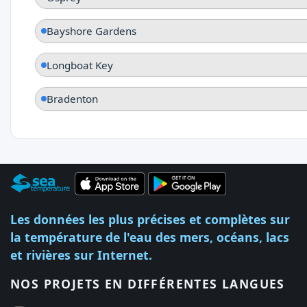
Bayshore Gardens
Longboat Key
Bradenton
Les données les plus précises et complètes sur
la température de l'eau des mers, océans, lacs
et rivières sur Internet.
NOS PROJETS EN DIFFÉRENTES LANGUES