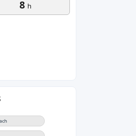
8
h
s
ach