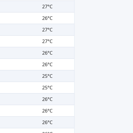
27°C
26°C
27°C
27°C
26°C
26°C
25°C
25°C
26°C
26°C
26°C