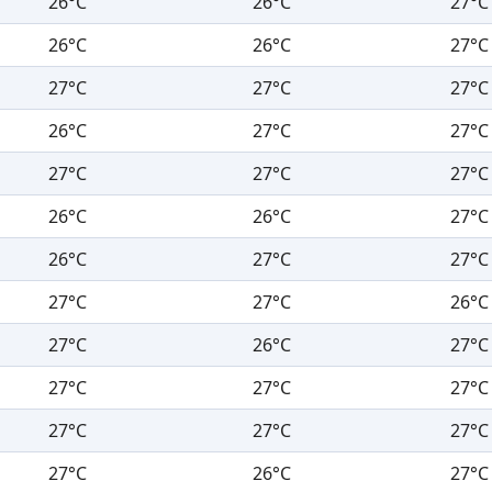
26°C
26°C
27°C
26°C
26°C
27°C
27°C
27°C
27°C
26°C
27°C
27°C
27°C
27°C
27°C
26°C
26°C
27°C
26°C
27°C
27°C
27°C
27°C
26°C
27°C
26°C
27°C
27°C
27°C
27°C
27°C
27°C
27°C
27°C
26°C
27°C