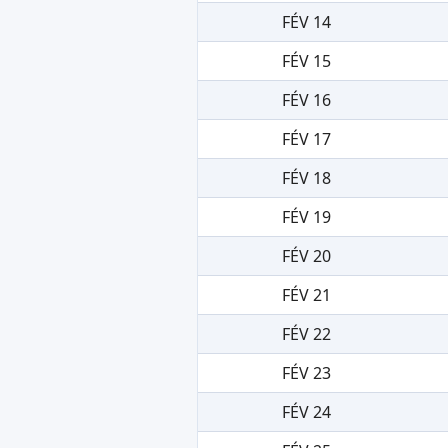
FÉV 14
FÉV 15
FÉV 16
FÉV 17
FÉV 18
FÉV 19
FÉV 20
FÉV 21
FÉV 22
FÉV 23
FÉV 24