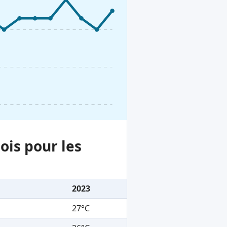
ois pour les
2023
27°C