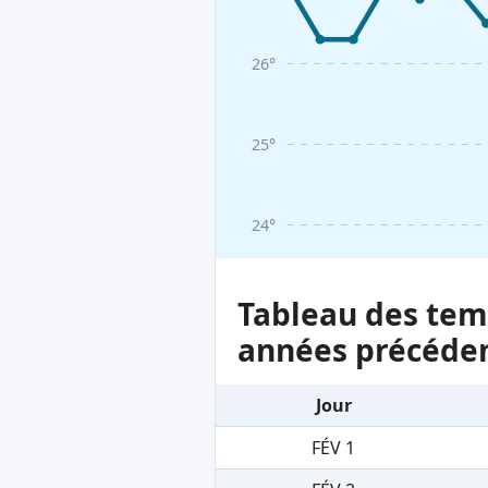
26°
25°
24°
Tableau des temp
années précéde
Jour
FÉV 1