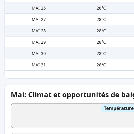
MAI 26
28°C
MAI 27
28°C
MAI 28
28°C
MAI 29
28°C
MAI 30
28°C
MAI 31
28°C
Mai: Climat et opportunités de ba
Température 