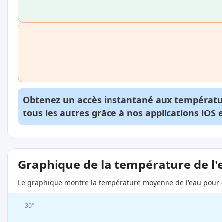
Obtenez un accès instantané aux températur
tous les autres grâce à nos applications
iOS
Graphique de la température de l'
Le graphique montre la température moyenne de l'eau pour c
30°