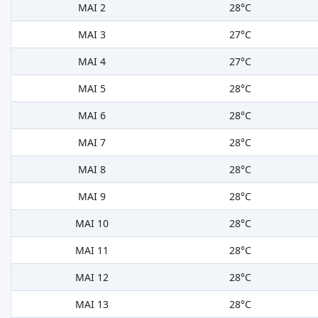
MAI 2
28°C
MAI 3
27°C
MAI 4
27°C
MAI 5
28°C
MAI 6
28°C
MAI 7
28°C
MAI 8
28°C
MAI 9
28°C
MAI 10
28°C
MAI 11
28°C
MAI 12
28°C
MAI 13
28°C