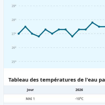
29°
28°
27°
26°
25°
Tableau des températures de l'eau pa
Jour
2026
MAI 1
-10°C