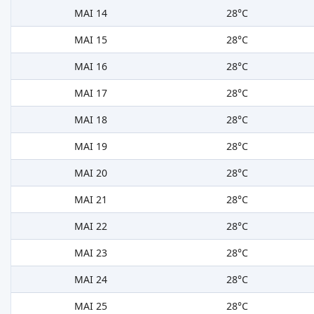
MAI 14
28°C
MAI 15
28°C
MAI 16
28°C
MAI 17
28°C
MAI 18
28°C
MAI 19
28°C
MAI 20
28°C
MAI 21
28°C
MAI 22
28°C
MAI 23
28°C
MAI 24
28°C
MAI 25
28°C