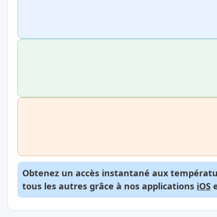
Obtenez un accès instantané aux températur
tous les autres grâce à nos applications
iOS