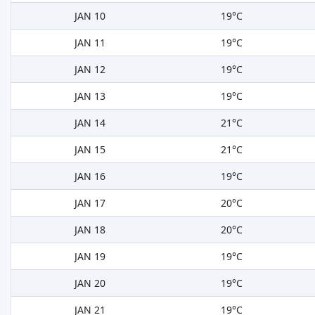
JAN 10
19°C
JAN 11
19°C
JAN 12
19°C
JAN 13
19°C
JAN 14
21°C
JAN 15
21°C
JAN 16
19°C
JAN 17
20°C
JAN 18
20°C
JAN 19
19°C
JAN 20
19°C
JAN 21
19°C