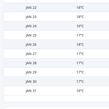
JAN 22
18°C
JAN 23
18°C
JAN 24
16°C
JAN 25
17°C
JAN 26
18°C
JAN 27
17°C
JAN 28
17°C
JAN 29
17°C
JAN 30
17°C
JAN 31
16°C