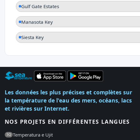
Gulf Gate Estates
Manasota Key
Siesta Key
Les données les plus précises et complètes sur
la température de l'eau des mers, océans, lacs
et rivières sur Internet.
NOS PROJETS EN DIFFÉRENTES LANGUES
Temperatura e Ujit
SQ