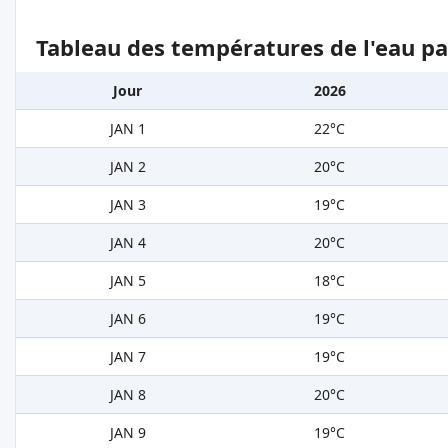
Tableau des températures de l'eau pa
Jour
2026
JAN 1
22°C
JAN 2
20°C
JAN 3
19°C
JAN 4
20°C
JAN 5
18°C
JAN 6
19°C
JAN 7
19°C
JAN 8
20°C
JAN 9
19°C