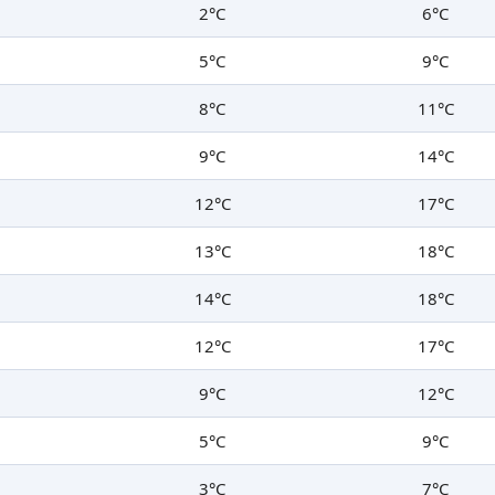
2°C
6°C
5°C
9°C
8°C
11°C
9°C
14°C
12°C
17°C
13°C
18°C
14°C
18°C
12°C
17°C
9°C
12°C
5°C
9°C
3°C
7°C