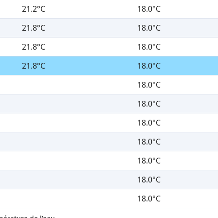
21.2°C
18.0°C
21.8°C
18.0°C
21.8°C
18.0°C
21.8°C
18.0°C
18.0°C
18.0°C
18.0°C
18.0°C
18.0°C
18.0°C
18.0°C