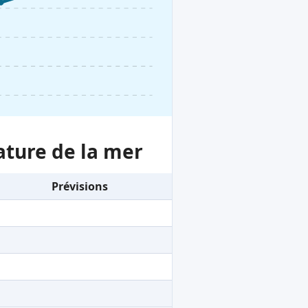
ature de la mer
Prévisions