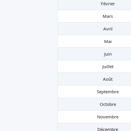
Février
Mars
Avril
Mai
Juin
Juillet
Août
Septembre
Octobre
Novembre
Décembre