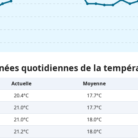
nées quotidiennes de la tempér
Actuelle
Moyenne
20.4°C
17.7°C
21.0°C
17.7°C
21.0°C
18.0°C
21.2°C
18.0°C