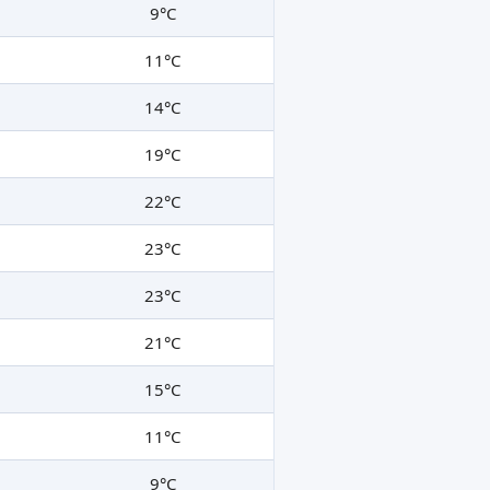
9°C
11°C
14°C
19°C
22°C
23°C
23°C
21°C
15°C
11°C
9°C