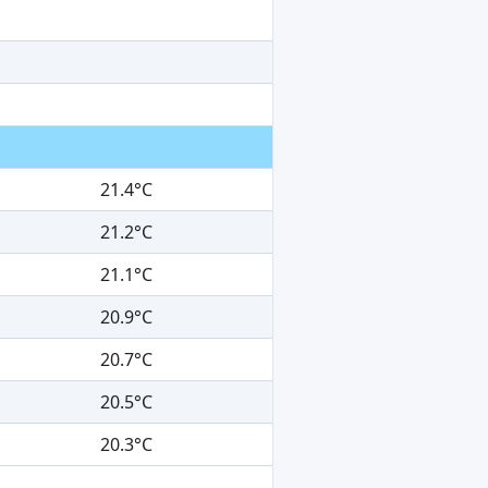
21.4°C
21.2°C
21.1°C
20.9°C
20.7°C
20.5°C
20.3°C