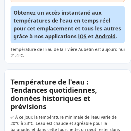
Obtenez un accès instantané aux
températures de l'eau en temps réel
pour cet emplacement et tous les autres
grâce à nos applications
iOS
et
Android
.
Température de l'Eau de la rivière Aubetin est aujourd'hui
21.4°C.
Température de l'eau :
Tendances quotidiennes,
données historiques et
prévisions
✅ À ce jour, la température minimale de l'eau varie de
20°C à 23°C. L'eau est chaude et agréable pour la
baignade, et dans cette fourchette, on peut rester dans