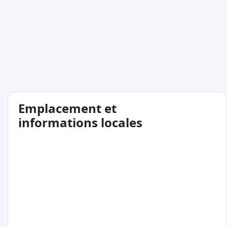
Emplacement et
informations locales