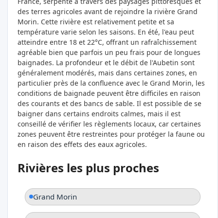
France, serpente à travers des paysages pittoresques et
des terres agricoles avant de rejoindre la rivière Grand
Morin. Cette rivière est relativement petite et sa
température varie selon les saisons. En été, l'eau peut
atteindre entre 18 et 22°C, offrant un rafraîchissement
agréable bien que parfois un peu frais pour de longues
baignades. La profondeur et le débit de l'Aubetin sont
généralement modérés, mais dans certaines zones, en
particulier près de la confluence avec le Grand Morin, les
conditions de baignade peuvent être difficiles en raison
des courants et des bancs de sable. Il est possible de se
baigner dans certains endroits calmes, mais il est
conseillé de vérifier les règlements locaux, car certaines
zones peuvent être restreintes pour protéger la faune ou
en raison des effets des eaux agricoles.
Rivières les plus proches
Grand Morin