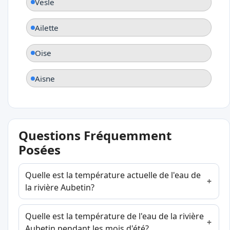
Vesle
Ailette
Oise
Aisne
Questions Fréquemment
Posées
Quelle est la température actuelle de l'eau de
la rivière Aubetin?
Quelle est la température de l'eau de la rivière
Aubetin pendant les mois d'été?