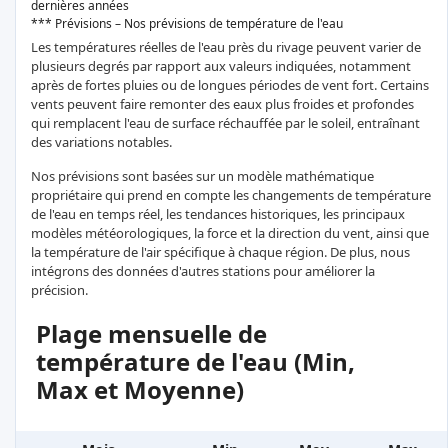
dernières années
*** Prévisions – Nos prévisions de température de l'eau
Les températures réelles de l'eau près du rivage peuvent varier de
plusieurs degrés par rapport aux valeurs indiquées, notamment
après de fortes pluies ou de longues périodes de vent fort. Certains
vents peuvent faire remonter des eaux plus froides et profondes
qui remplacent l'eau de surface réchauffée par le soleil, entraînant
des variations notables.
Nos prévisions sont basées sur un modèle mathématique
propriétaire qui prend en compte les changements de température
de l'eau en temps réel, les tendances historiques, les principaux
modèles météorologiques, la force et la direction du vent, ainsi que
la température de l'air spécifique à chaque région. De plus, nous
intégrons des données d'autres stations pour améliorer la
précision.
Plage mensuelle de
température de l'eau (Min,
Max et Moyenne)