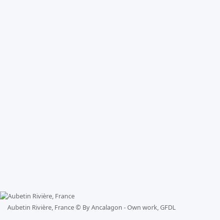
Aubetin Rivière, France ©
By Ancalagon - Own work, GFDL