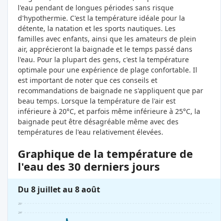
l'eau pendant de longues périodes sans risque
d'hypothermie. C'est la température idéale pour la
détente, la natation et les sports nautiques. Les
familles avec enfants, ainsi que les amateurs de plein
air, apprécieront la baignade et le temps passé dans
l'eau. Pour la plupart des gens, c'est la température
optimale pour une expérience de plage confortable. Il
est important de noter que ces conseils et
recommandations de baignade ne s'appliquent que par
beau temps. Lorsque la température de l'air est
inférieure à 20°C, et parfois même inférieure à 25°C, la
baignade peut être désagréable même avec des
températures de l'eau relativement élevées.
Graphique de la température de
l'eau des 30 derniers jours
Du 8 juillet au 8 août
25°
24°