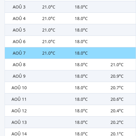
AOÛ 3
21.0°C
18.0°C
AOÛ 4
21.0°C
18.0°C
AOÛ 5
21.0°C
18.0°C
AOÛ 6
21.0°C
18.0°C
AOÛ 7
21.0°C
18.0°C
AOÛ 8
18.0°C
21.0°C
AOÛ 9
18.0°C
20.9°C
AOÛ 10
18.0°C
20.7°C
AOÛ 11
18.0°C
20.6°C
AOÛ 12
18.0°C
20.4°C
AOÛ 13
18.0°C
20.2°C
AOÛ 14
18.0°C
20.1°C