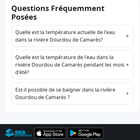
Questions Fréquemment
Posées
Quelle est la température actuelle de l'eau
dans la rivière Dourdou de Camarès?
Quelle est la température de l'eau dans la
rivière Dourdou de Camarès pendant les mois
d'été?
Est-il possible de se baigner dans la rivière
Dourdou de Camarès ?