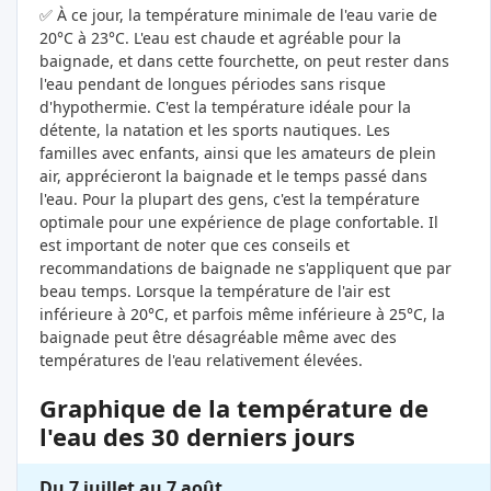
✅ À ce jour, la température minimale de l'eau varie de
20°C à 23°C. L'eau est chaude et agréable pour la
baignade, et dans cette fourchette, on peut rester dans
l'eau pendant de longues périodes sans risque
d'hypothermie. C'est la température idéale pour la
détente, la natation et les sports nautiques. Les
familles avec enfants, ainsi que les amateurs de plein
air, apprécieront la baignade et le temps passé dans
l'eau. Pour la plupart des gens, c'est la température
optimale pour une expérience de plage confortable. Il
est important de noter que ces conseils et
recommandations de baignade ne s'appliquent que par
beau temps. Lorsque la température de l'air est
inférieure à 20°C, et parfois même inférieure à 25°C, la
baignade peut être désagréable même avec des
températures de l'eau relativement élevées.
Graphique de la température de
l'eau des 30 derniers jours
Du 7 juillet au 7 août