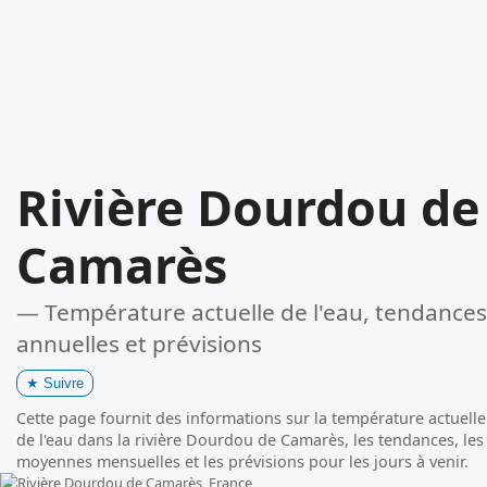
Rivière Dourdou de
Camarès
— Température actuelle de l'eau, tendances
annuelles et prévisions
★
Suivre
Cette page fournit des informations sur la température actuelle
de l'eau dans la rivière Dourdou de Camarès, les tendances, les
moyennes mensuelles et les prévisions pour les jours à venir.