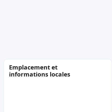
Emplacement et
informations locales