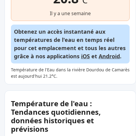
°C
Il y a une semaine
Obtenez un accès instantané aux
températures de l'eau en temps réel
pour cet emplacement et tous les autres
grâce à nos applications
iOS
et
Android
.
Température de l'Eau dans la rivière Dourdou de Camarès
est aujourd'hui 21.2°C.
Température de l'eau :
Tendances quotidiennes,
données historiques et
prévisions