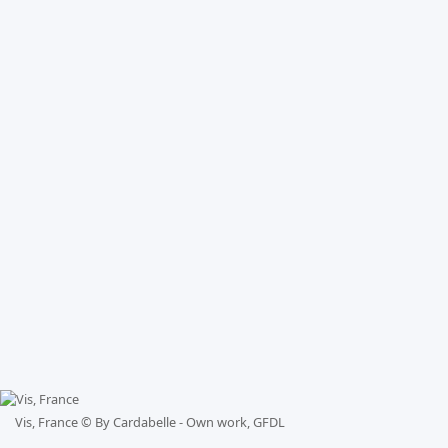
Vis, France ©
By Cardabelle - Own work, GFDL