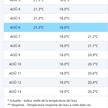
AOÛ 4
21.3°C
18.0°C
AOÛ 5
21.3°C
18.0°C
AOÛ 6
21.3°C
18.0°C
AOÛ 7
18.0°C
21.2°C
AOÛ 8
18.0°C
21.1°C
AOÛ 9
18.0°C
20.9°C
AOÛ 10
18.0°C
20.7°C
AOÛ 11
18.0°C
20.6°C
AOÛ 12
18.0°C
20.4°C
AOÛ 13
18.0°C
20.2°C
* Actuelle – Valeur réelle de la température de l'eau
** Moyenne – Température moyenne de l'eau à cette date ces