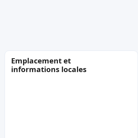
Emplacement et
informations locales