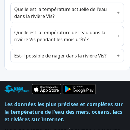
Quelle est la température actuelle de l'eau
dans la rivière Vis?
Quelle est la température de l'eau dans la
rivière Vis pendant les mois d'été?
Est-il possible de nager dans la rivière Vis?
Les données les plus précises et complètes sur
la température de l'eau des mers, océans, lacs
et rivières sur Internet.