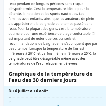
l'eau pendant de longues périodes sans risque
d'hypothermie. C'est la température idéale pour la
détente, la natation et les sports nautiques. Les
familles avec enfants, ainsi que les amateurs de plein
air, apprécieront la baignade et le temps passé dans
l'eau. Pour la plupart des gens, c'est la température
optimale pour une expérience de plage confortable. Il
est important de noter que ces conseils et
recommandations de baignade ne s'appliquent que par
beau temps. Lorsque la température de l'air est
inférieure à 20°C, et parfois même inférieure à 25°C, la
baignade peut être désagréable même avec des
températures de l'eau relativement élevées.
Graphique de la température de
l'eau des 30 derniers jours
Du 6 juillet au 6 août
25°
24°