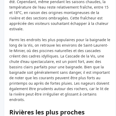
été. Cependant, même pendant les saisons chaudes, la
température de l'eau reste relativement fraîche, entre 15
et 18°C, en raison des origines montagneuses de la
rivière et des sections ombragées. Cette fraîcheur est
appréciée des visiteurs souhaitant échapper à la chaleur
estivale.
Parmi les endroits les plus populaires pour la baignade le
long de la Vis, on retrouve les environs de Saint-Laurent-
le-Minier, où des piscines naturelles et des cascades
créent des cadres idylliques. La Cascade de la Vis, une
chute d'eau spectaculaire, est un point fort, avec des
bassins clairs parfaits pour une baignade. Bien que la
baignade soit généralement sans danger, il est important
de noter que les courants peuvent être plus forts au
printemps ou après de fortes pluies. Les nageurs doivent
également être prudents autour des rochers, car le lit de
la rivière peut être irrégulier et glissant à certains
endroits.
Rivières les plus proches