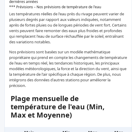
dernières années
*** Prévisions – Nos prévisions de température de l'eau
Les températures réelles de l'eau près du rivage peuvent varier de
plusieurs degrés par rapport aux valeurs indiquées, notamment
après de fortes pluies ou de longues périodes de vent fort. Certains
vents peuvent faire remonter des eaux plus froides et profondes
qui remplacent l'eau de surface réchauffée par le soleil, entraînant
des variations notables.
Nos prévisions sont basées sur un modèle mathématique
propriétaire qui prend en compte les changements de température
de l'eau en temps réel, les tendances historiques, les principaux
modèles météorologiques, la force et la direction du vent, ainsi que
la température de l'air spécifique à chaque région. De plus, nous
intégrons des données d'autres stations pour améliorer la
précision.
Plage mensuelle de
température de l'eau (Min,
Max et Moyenne)