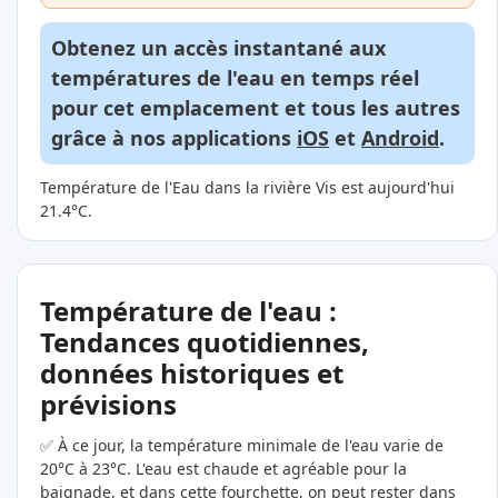
Obtenez un accès instantané aux
températures de l'eau en temps réel
pour cet emplacement et tous les autres
grâce à nos applications
iOS
et
Android
.
Température de l'Eau dans la rivière Vis est aujourd'hui
21.4°C.
Température de l'eau :
Tendances quotidiennes,
données historiques et
prévisions
✅ À ce jour, la température minimale de l'eau varie de
20°C à 23°C. L'eau est chaude et agréable pour la
baignade, et dans cette fourchette, on peut rester dans