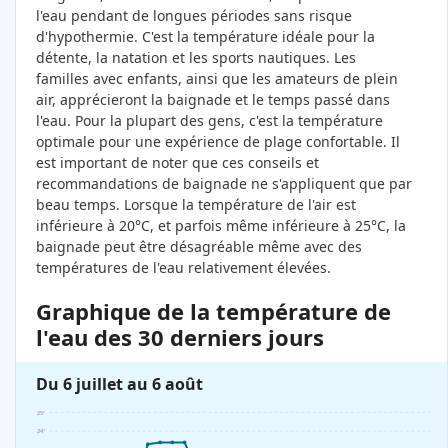
l'eau pendant de longues périodes sans risque
d'hypothermie. C'est la température idéale pour la
détente, la natation et les sports nautiques. Les
familles avec enfants, ainsi que les amateurs de plein
air, apprécieront la baignade et le temps passé dans
l'eau. Pour la plupart des gens, c'est la température
optimale pour une expérience de plage confortable. Il
est important de noter que ces conseils et
recommandations de baignade ne s'appliquent que par
beau temps. Lorsque la température de l'air est
inférieure à 20°C, et parfois même inférieure à 25°C, la
baignade peut être désagréable même avec des
températures de l'eau relativement élevées.
Graphique de la température de
l'eau des 30 derniers jours
Du 6 juillet au 6 août
25°
24°