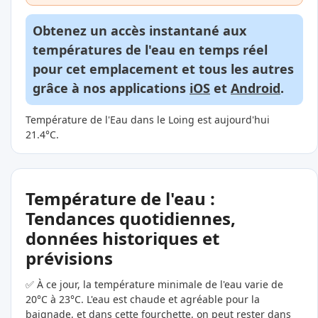
Obtenez un accès instantané aux
températures de l'eau en temps réel
pour cet emplacement et tous les autres
grâce à nos applications
iOS
et
Android
.
Température de l'Eau dans le Loing est aujourd'hui
21.4°C.
Température de l'eau :
Tendances quotidiennes,
données historiques et
prévisions
✅ À ce jour, la température minimale de l'eau varie de
20°C à 23°C. L'eau est chaude et agréable pour la
baignade, et dans cette fourchette, on peut rester dans