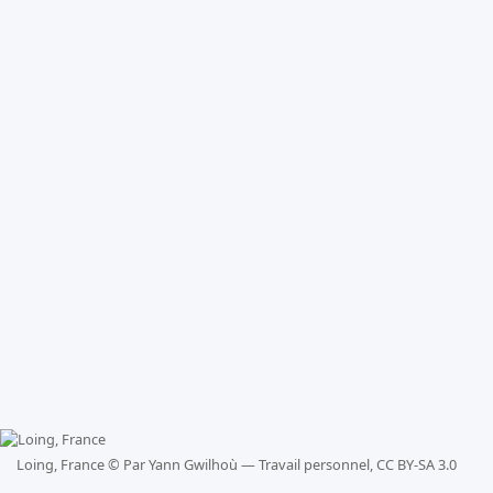
Loing, France ©
Par Yann Gwilhoù — Travail personnel, CC BY-SA 3.0