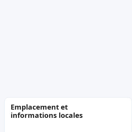
Emplacement et
informations locales