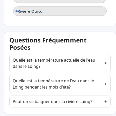
Rivière Ourcq
Questions Fréquemment
Posées
Quelle est la température actuelle de l'eau
dans le Loing?
Quelle est la température de l'eau dans le
Loing pendant les mois d'été?
Peut-on se baigner dans la rivière Loing?