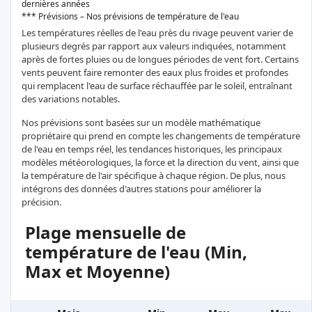
dernières années
*** Prévisions – Nos prévisions de température de l'eau
Les températures réelles de l'eau près du rivage peuvent varier de
plusieurs degrés par rapport aux valeurs indiquées, notamment
après de fortes pluies ou de longues périodes de vent fort. Certains
vents peuvent faire remonter des eaux plus froides et profondes
qui remplacent l'eau de surface réchauffée par le soleil, entraînant
des variations notables.
Nos prévisions sont basées sur un modèle mathématique
propriétaire qui prend en compte les changements de température
de l'eau en temps réel, les tendances historiques, les principaux
modèles météorologiques, la force et la direction du vent, ainsi que
la température de l'air spécifique à chaque région. De plus, nous
intégrons des données d'autres stations pour améliorer la
précision.
Plage mensuelle de
température de l'eau (Min,
Max et Moyenne)