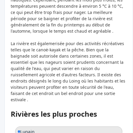
températures peuvent descendre à environ 5 °C à 10 °C,
ce qui peut être trop frais pour nager. La meilleure
période pour se baigner et profiter de la rivière est
généralement de la fin du printemps au début de
l'automne, lorsque le temps est chaud et agréable .
La rivière est égalemerisée pour des activités récréatives
telles que le canoë-kayak et la pêche. Bien que la
baignade soit autorisée dans certaines zones, il est
essentiel que les nageurs soient prudents concernant la
qualité de l'eau, qui peut varier en raison du
ruissellement agricole et d'autres facteurs. Il existe des
endroits désignés le long du Loing où les habitants et les
visiteurs peuvent profiter en toute sécurité de l'eau,
faisant de cet endroit un bel endroit pour une sortie
estivale .
Rivières les plus proches
Lunain