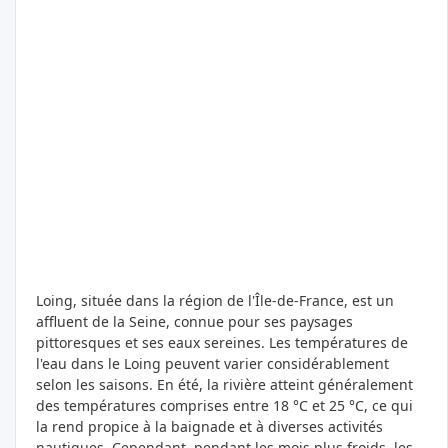
Loing, située dans la région de l'Île-de-France, est un
affluent de la Seine, connue pour ses paysages
pittoresques et ses eaux sereines. Les températures de
l'eau dans le Loing peuvent varier considérablement
selon les saisons. En été, la rivière atteint généralement
des températures comprises entre 18 °C et 25 °C, ce qui
la rend propice à la baignade et à diverses activités
nautiques. Cependant, pendant les mois plus froids, les