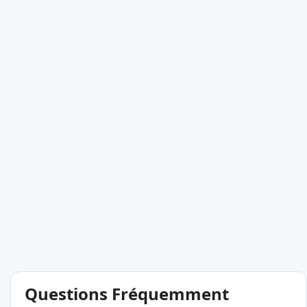
Questions Fréquemment