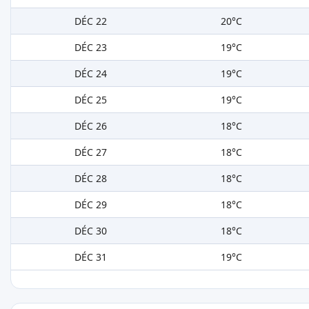
DÉC 22
20°C
DÉC 23
19°C
DÉC 24
19°C
DÉC 25
19°C
DÉC 26
18°C
DÉC 27
18°C
DÉC 28
18°C
DÉC 29
18°C
DÉC 30
18°C
DÉC 31
19°C