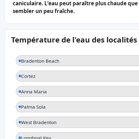
caniculaire. L'eau peut paraître plus chaude que l
sembler un peu fraîche.
Température de l'eau des localités
Bradenton Beach
Cortez
Anna Maria
Palma Sola
West Bradenton
Longboat Key