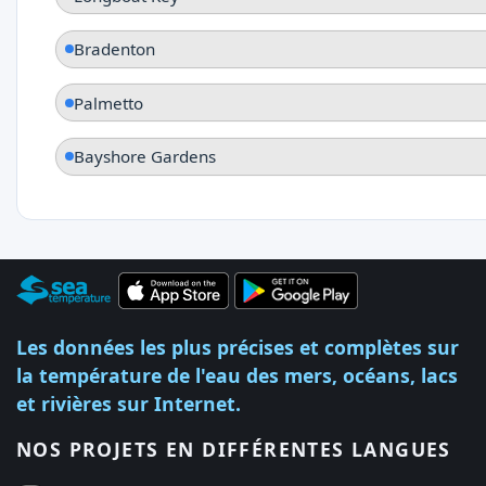
Bradenton
Palmetto
Bayshore Gardens
Les données les plus précises et complètes sur
la température de l'eau des mers, océans, lacs
et rivières sur Internet.
NOS PROJETS EN DIFFÉRENTES LANGUES