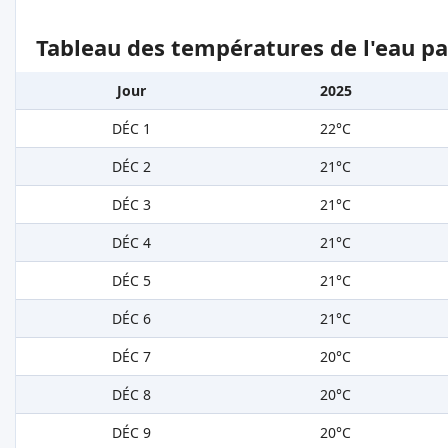
Tableau des températures de l'eau pa
Jour
2025
DÉC 1
22°C
DÉC 2
21°C
DÉC 3
21°C
DÉC 4
21°C
DÉC 5
21°C
DÉC 6
21°C
DÉC 7
20°C
DÉC 8
20°C
DÉC 9
20°C