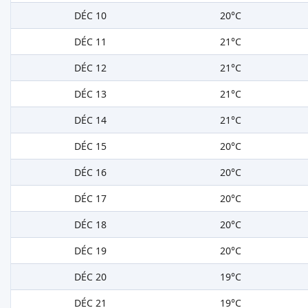
DÉC 10
20°C
DÉC 11
21°C
DÉC 12
21°C
DÉC 13
21°C
DÉC 14
21°C
DÉC 15
20°C
DÉC 16
20°C
DÉC 17
20°C
DÉC 18
20°C
DÉC 19
20°C
DÉC 20
19°C
DÉC 21
19°C