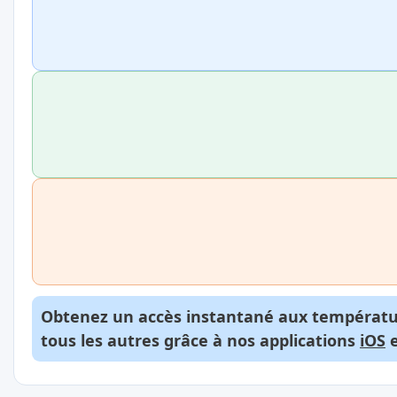
Obtenez un accès instantané aux températur
tous les autres grâce à nos applications
iOS