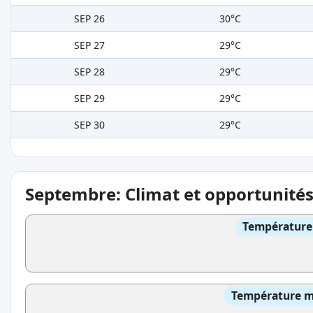
SEP 26
30°C
SEP 27
29°C
SEP 28
29°C
SEP 29
29°C
SEP 30
29°C
Septembre: Climat et opportunité
Température 
Température mo