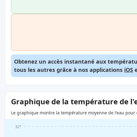
Obtenez un accès instantané aux températur
tous les autres grâce à nos applications
iOS
Graphique de la température de l'
Le graphique montre la température moyenne de l'eau pour c
32°