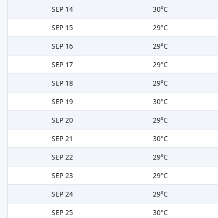
SEP 14
30°C
SEP 15
29°C
SEP 16
29°C
SEP 17
29°C
SEP 18
29°C
SEP 19
30°C
SEP 20
29°C
SEP 21
30°C
SEP 22
29°C
SEP 23
29°C
SEP 24
29°C
SEP 25
30°C