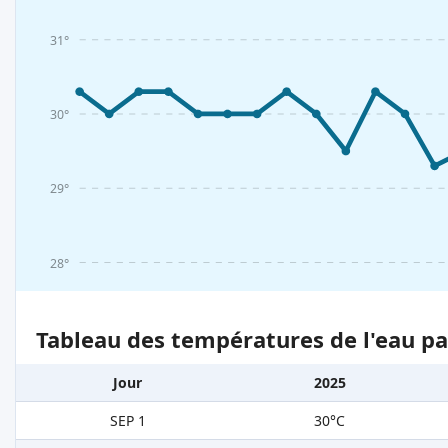
31°
30°
29°
28°
Tableau des températures de l'eau pa
Jour
2025
SEP 1
30°C