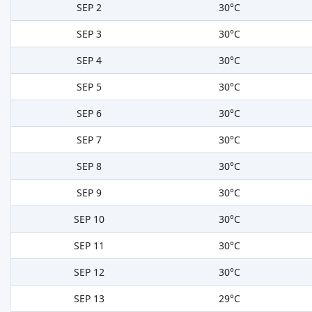
SEP 2
30°C
SEP 3
30°C
SEP 4
30°C
SEP 5
30°C
SEP 6
30°C
SEP 7
30°C
SEP 8
30°C
SEP 9
30°C
SEP 10
30°C
SEP 11
30°C
SEP 12
30°C
SEP 13
29°C