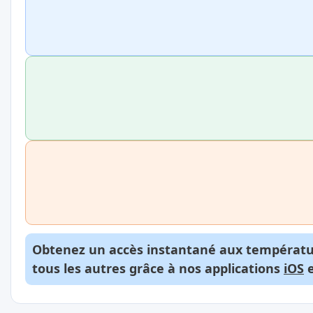
Obtenez un accès instantané aux températur
tous les autres grâce à nos applications
iOS