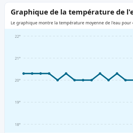
Graphique de la température de l'
Le graphique montre la température moyenne de l'eau pour c
22°
21°
20°
19°
18°