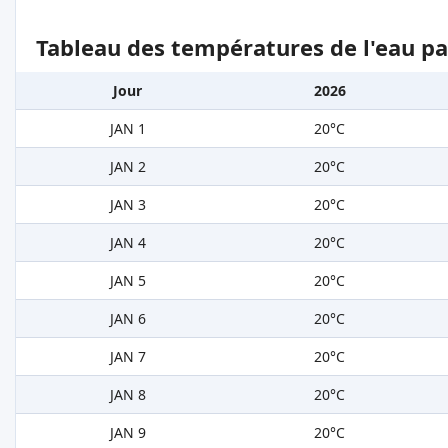
Tableau des températures de l'eau pa
Jour
2026
JAN 1
20°C
JAN 2
20°C
JAN 3
20°C
JAN 4
20°C
JAN 5
20°C
JAN 6
20°C
JAN 7
20°C
JAN 8
20°C
JAN 9
20°C