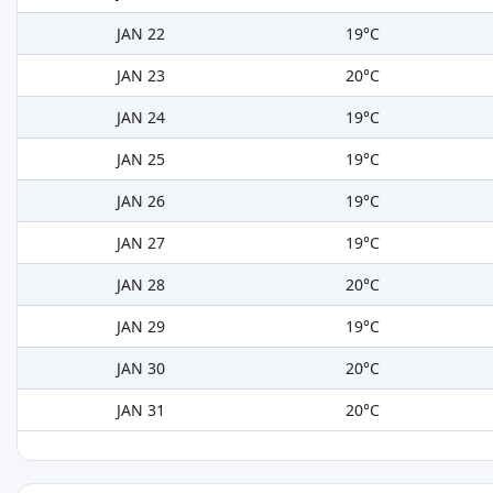
JAN 22
19°C
JAN 23
20°C
JAN 24
19°C
JAN 25
19°C
JAN 26
19°C
JAN 27
19°C
JAN 28
20°C
JAN 29
19°C
JAN 30
20°C
JAN 31
20°C