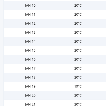
JAN 10
20°C
JAN 11
20°C
JAN 12
20°C
JAN 13
20°C
JAN 14
20°C
JAN 15
20°C
JAN 16
20°C
JAN 17
20°C
JAN 18
20°C
JAN 19
19°C
JAN 20
20°C
JAN 21
20°C