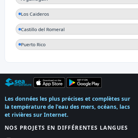
Los Caideros
Castillo del Romeral
Puerto Rico
Les données les plus précises et complètes sur
la température de l'eau des mers, océans, lacs
et rivières sur Internet.
NOS PROJETS EN DIFFÉRENTES LANGUES