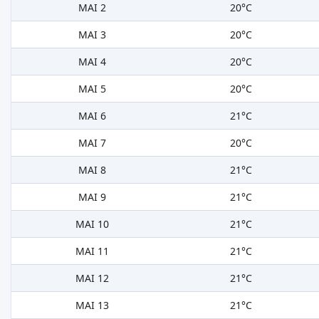
MAI 2
20°C
MAI 3
20°C
MAI 4
20°C
MAI 5
20°C
MAI 6
21°C
MAI 7
20°C
MAI 8
21°C
MAI 9
21°C
MAI 10
21°C
MAI 11
21°C
MAI 12
21°C
MAI 13
21°C