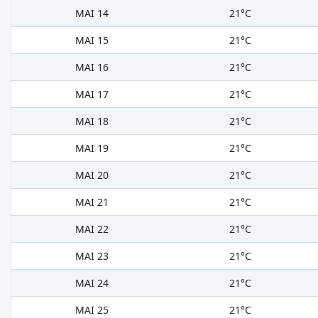
MAI 14
21°C
MAI 15
21°C
MAI 16
21°C
MAI 17
21°C
MAI 18
21°C
MAI 19
21°C
MAI 20
21°C
MAI 21
21°C
MAI 22
21°C
MAI 23
21°C
MAI 24
21°C
MAI 25
21°C