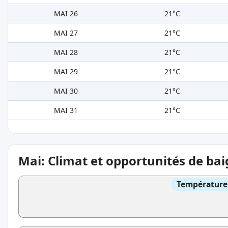
MAI 26
21°C
MAI 27
21°C
MAI 28
21°C
MAI 29
21°C
MAI 30
21°C
MAI 31
21°C
Mai: Climat et opportunités de ba
Température 