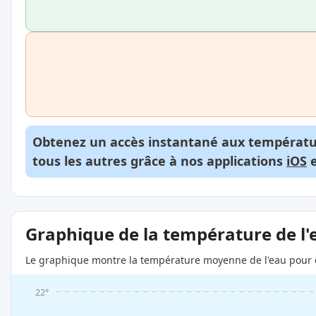
Obtenez un accès instantané aux températur
tous les autres grâce à nos applications
iOS
Graphique de la température de l'
Le graphique montre la température moyenne de l'eau pour c
22°