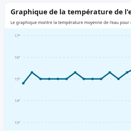
Graphique de la température de l'
Le graphique montre la température moyenne de l'eau pour c
17°
16°
15°
14°
13°