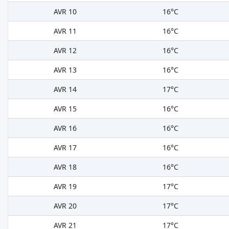
AVR 10
16°C
AVR 11
16°C
AVR 12
16°C
AVR 13
16°C
AVR 14
17°C
AVR 15
16°C
AVR 16
16°C
AVR 17
16°C
AVR 18
16°C
AVR 19
17°C
AVR 20
17°C
AVR 21
17°C