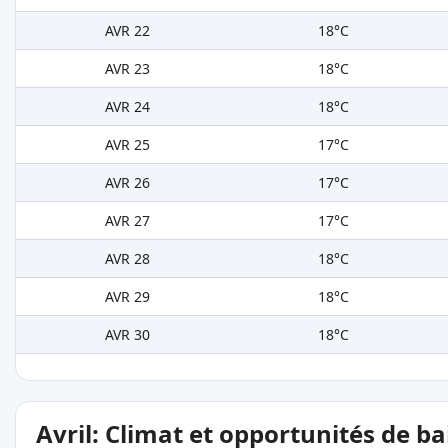
AVR 22
18°C
AVR 23
18°C
AVR 24
18°C
AVR 25
17°C
AVR 26
17°C
AVR 27
17°C
AVR 28
18°C
AVR 29
18°C
AVR 30
18°C
Avril: Climat et opportunités de b