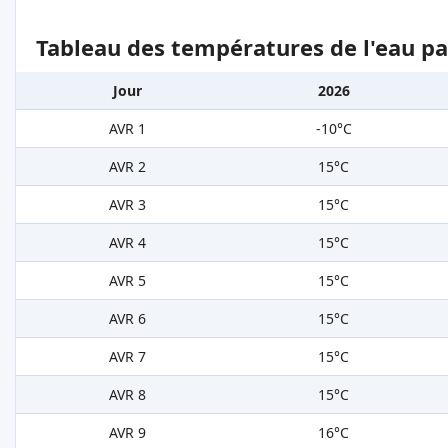
Tableau des températures de l'eau pa
Jour
2026
AVR 1
-10°C
AVR 2
15°C
AVR 3
15°C
AVR 4
15°C
AVR 5
15°C
AVR 6
15°C
AVR 7
15°C
AVR 8
15°C
AVR 9
16°C