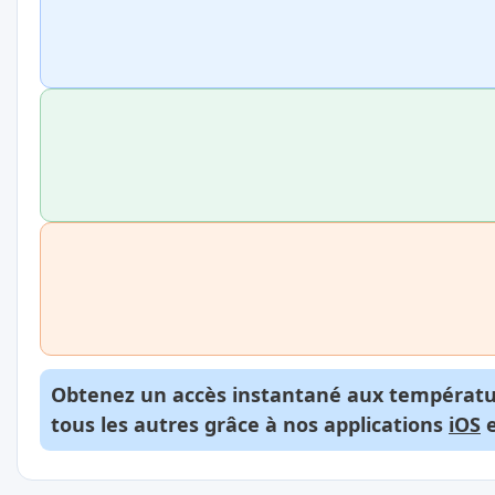
Obtenez un accès instantané aux températur
tous les autres grâce à nos applications
iOS