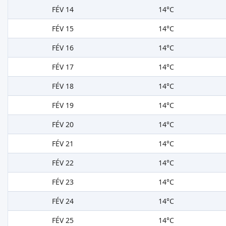
FÉV 14
14°C
FÉV 15
14°C
FÉV 16
14°C
FÉV 17
14°C
FÉV 18
14°C
FÉV 19
14°C
FÉV 20
14°C
FÉV 21
14°C
FÉV 22
14°C
FÉV 23
14°C
FÉV 24
14°C
FÉV 25
14°C