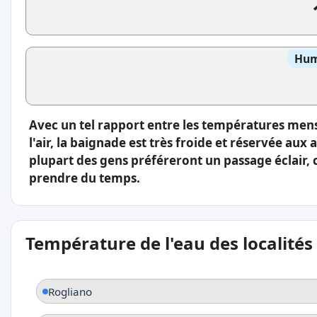
Hum
Avec un tel rapport entre les températures men
l'air, la baignade est très froide et réservée aux
plupart des gens préféreront un passage éclair, 
prendre du temps.
Température de l'eau des localités
Rogliano