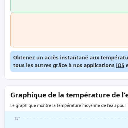
Obtenez un accès instantané aux températur
tous les autres grâce à nos applications
iOS
Graphique de la température de l'
Le graphique montre la température moyenne de l'eau pour c
15°