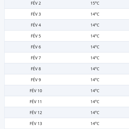
FÉV 2
15°C
FÉV 3
14°C
FÉV 4
14°C
FÉV 5
14°C
FÉV 6
14°C
FÉV 7
14°C
FÉV 8
14°C
FÉV 9
14°C
FÉV 10
14°C
FÉV 11
14°C
FÉV 12
14°C
FÉV 13
14°C